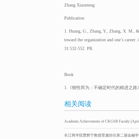
Zhang Xiaomeng
Publication:
1. Huang, G., Zhang, Y., Zhang, X. M., &
toward the organization and one’s career
31:532-552. PR.
Book
1.《韧性而为：不确定时代的精进之路
相关阅读
Academic Achievements of CKGSB Faculty (April
长江商学院曹辉宁教授受邀担任第二届金融学