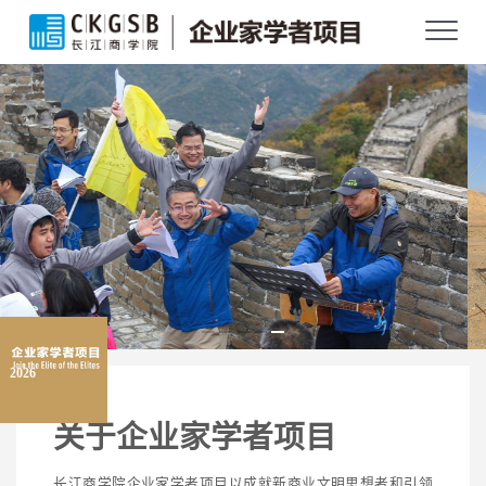
2026
关于企业家学者项目
长江商学院企业家学者项目以成就新商业文明思想者和引领