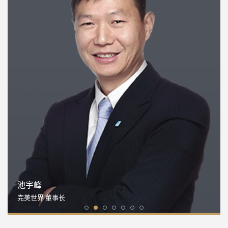
池宇峰
完美世界 董事长