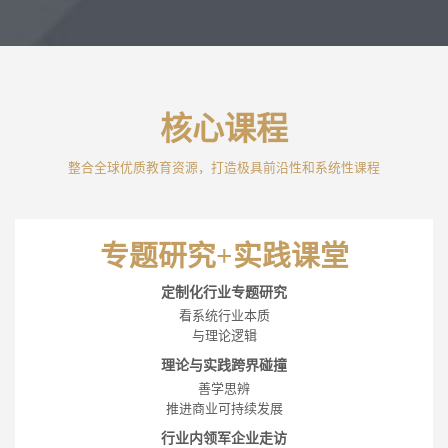
核心课程
整合全球优质教育资源，打造极具前沿性和系统性课程
专题研究+实践课堂
定制化行业专题研究
看系统行业本质
与理论逻辑
理论与实践跨界碰撞
善学思辨
推进商业可持续发展
行业内领军企业走访