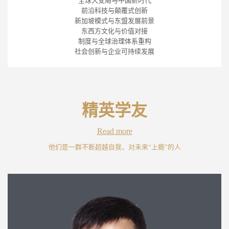
全球大变局与中国新时代
前沿科技与颠覆式创新
新加坡模式与东盟发展前景
东西方文化与价值对接
制度与全球治理体系重构
社会创新与企业可持续发展
精英学友
Read more
他们是一群不断超越自我，对未来“上瘾”的人