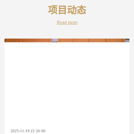
项目动态
Read more
2025-11-19 22:26:00