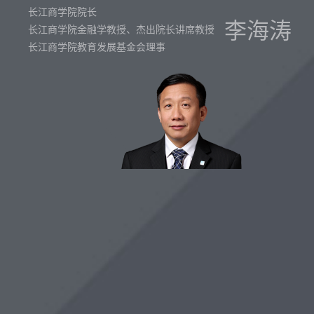
长江商学院院长
李海涛
长江商学院金融学教授、杰出院长讲席教授
长江商学院教育发展基金会理事