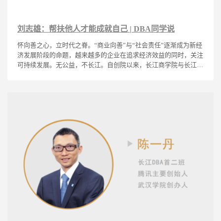
刘志雄：帮扶他人才能成就自己 | DBA同学说
怀向善之心，立时代之脊。“商业向善”与“社会责任”逐渐成为新经
济发展阶段的命题，越来越多的企业在追求经济效益的同时，关注
可持续发展。无公益，不长江。自创院以来，长江商学院与长江的
企业家校友们始终关注并鼎力支持各项社会公益事业，践行企业社
会责任，服务社会民生及可持续发展需求，引领公益慈善事业长效
发展。