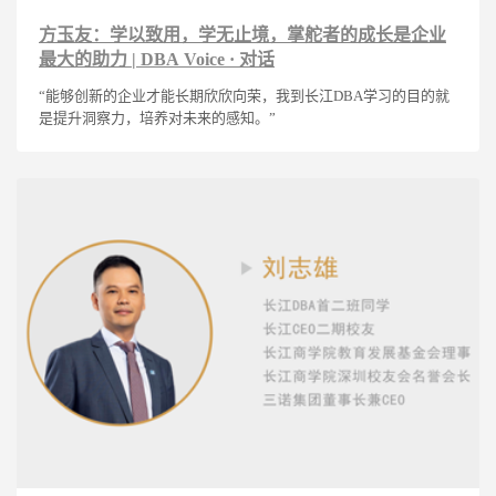
方玉友：学以致用，学无止境，掌舵者的成长是企业
最大的助力 | DBA Voice · 对话
“能够创新的企业才能长期欣欣向荣，我到长江DBA学习的目的就
是提升洞察力，培养对未来的感知。”