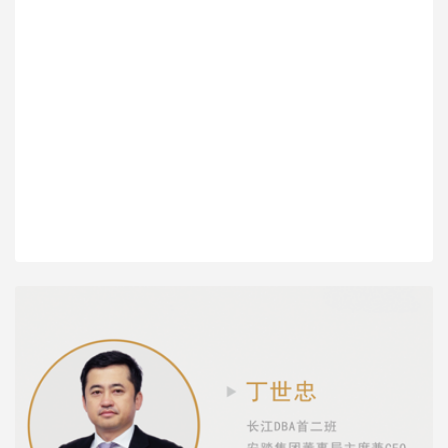
人生AB面。