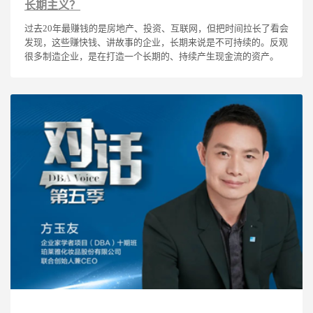
长期主义？
过去20年最赚钱的是房地产、投资、互联网，但把时间拉长了看会
发现，这些赚快钱、讲故事的企业，长期来说是不可持续的。反观
很多制造企业，是在打造一个长期的、持续产生现金流的资产。