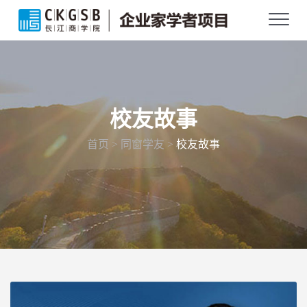
校友故事
首页 > 同窗学友 >
校友故事