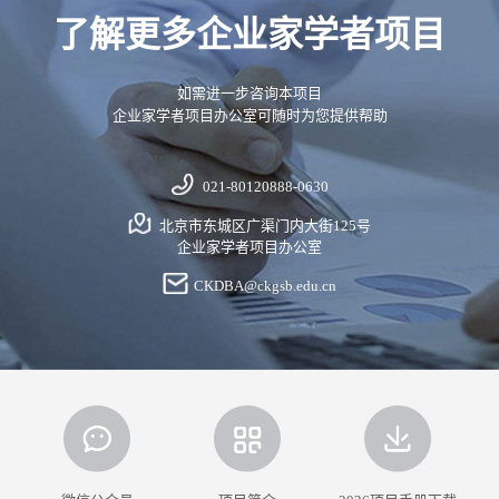
了解更多企业家学者项目
如需进一步咨询本项目
企业家学者项目办公室可随时为您提供帮助
021-80120888-0630
北京市东城区广渠门内大街125号
企业家学者项目办公室
CKDBA@ckgsb.edu.cn