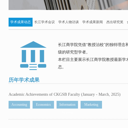
学术成果动态
长江学术会议
学术人物访谈
学术成果新闻
杰出研究奖
长江商学院凭借“教授治校”的独特理念
级的研究型学者。
本栏目主要展示长江商学院教授最新学
态。
历年学术成果
Academic Achievements of CKGSB Faculty (January - March, 2025)
Accounting
Economics
Information
Marketing
Systems