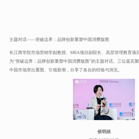
主题对话——突破边界：品牌创新重塑中国消费版图
长江商学院市场营销学副教授、MBA项目副院长、高层管理教育项
为“突破边界：品牌创新重塑中国消费版图”的主题对话。三位嘉宾
中国市场突出重围、引领新潮，分享了各自的经验与洞见。
侯明娟