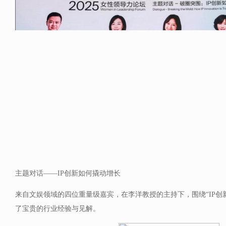
主题对话——IP创新如何撬动增长
来自文娱领域的四位重量级嘉宾，在李洋教授的主持下，围绕“IP创
了宝贵的行业经验与见解。