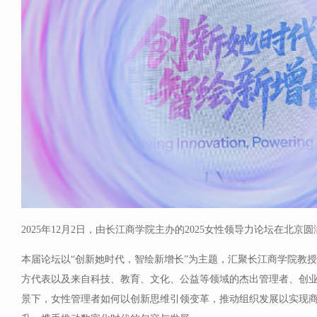
2025年12月2日，由长江商学院主办的2025女性领导力论坛在北京
本届论坛以“创新她时代，智绘新增长”为主题，汇聚长江商学院教
方代表以及来自科技、教育、文化、公益等领域的杰出管理者、创
景下，女性管理者如何以创新思维引领变革，推动组织发展以实现