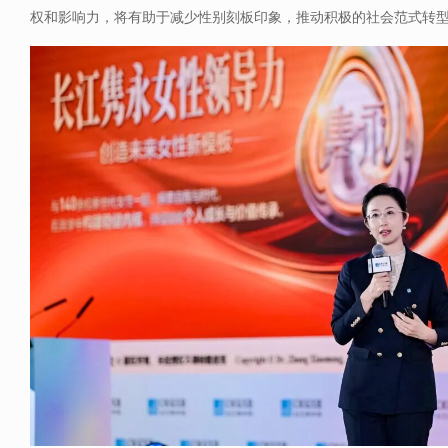
权和影响力，将有助于减少性别刻板印象，推动积极的社会范式转