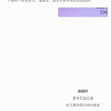
于拥有一批有生活、懂观众、愿意求新求变的主创团队。”
杨晓轩
爱奇艺副总裁
长江商学院EMBA校友