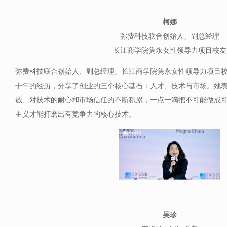
柯娜
弥费科技联合创始人、副总经理
长江商学院隽永女性领导力项目校友
弥费科技联合创始人、副总经理、长江商学院隽永女性领导力项目
十年的经历，分享了创业的三个核心基石：人才、技术与市场。她
诚、对技术的耐心和市场信任的不断积累，一点一滴把不可能做成
主义才能打磨出有竞争力的核心技术。
吴珍