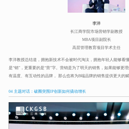
李洋
长江商学院市场营销学副教授
MBA项目副院长
高层管理教育项目学术主任
李洋教授总结道，拥抱新技术不会被时代淘汰，拥抱年轻人能够看
是“销”，更重要的是“营”字。营销是为了明天的销售，如果能够更
有温度、有互动性的品牌， 那么也将为B端品牌的销售提供更大的
04 主题对话：破圈突围IP创新如何撬动增长