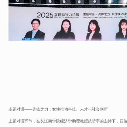
主题对话——先锋之力：女性推动科技、人才与社会创新
主题对话环节，在长江商学院经济学助理教授范昕宇的主持下，四