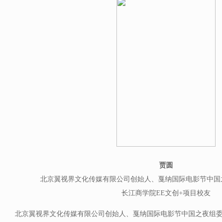
贾圆
北京翼视界文化传媒有限公司创始人、戛纳国际电影节中国
长江商学院EE文创+项目校友
北京翼视界文化传媒有限公司创始人、戛纳国际电影节中国之夜组委