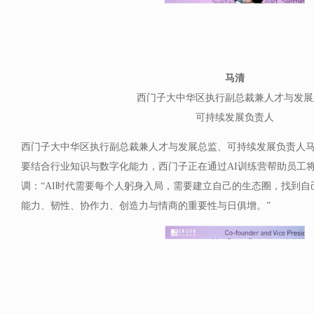
马清
西门子大中华区执行副总裁兼人才与发展
可持续发展负责人
西门子大中华区执行副总裁兼人才与发展总监、可持续发展负责人马清
要结合行业知识与数字化能力，西门子正在通过AI训练营帮助员工
调：“AI时代需要每个人躬身入局，需要建立自己的生态圈，找到
能力、韧性、协作力、创造力与情商的重要性与日俱增。”