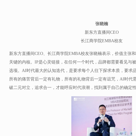
张晓楠
新东方直播间CEO
长江商学院EMBA校友
新东方直播间CEO、长江商学院EMBA校友张晓楠表示，价值主张和
关键的内核。IP是心灵链接，在任何一个时代，品牌都需要看见与被
选项。AI时代最大的认知迭代，是要求每个人往下探求本质，要求
所有的痛苦背后一定有礼物，所有的礼物背后一定有诅咒，AI时代
破二元对立，追求合一，才能呼应时代浪潮，找到属于自己的确定