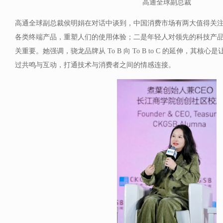
高通全球副总裁
高通全球副总裁侯明娟在对话中谈到，中国消费市场有两大值得关
各类终端产品，重塑人们的使用体验；二是年轻人对领先的科技产
关重要。她强调，骁龙品牌从 To B 向 To B to C 的延伸，其核
过共鸣与互动，打通技术与消费者之间的情感连接。