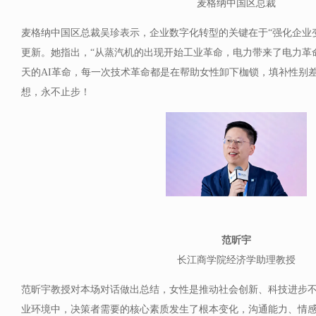
麦格纳中国区总裁
麦格纳中国区总裁吴珍表示，企业数字化转型的关键在于“强化企业
更新。她指出，“从蒸汽机的出现开始工业革命，电力带来了电力革
天的AI革命，每一次技术革命都是在帮助女性卸下枷锁，填补性别
想，永不止步！
范昕宇
长江商学院经济学助理教授
范昕宇教授对本场对话做出总结，女性是推动社会创新、科技进步
业环境中，决策者需要的核心素质发生了根本变化，沟通能力、情