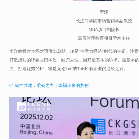
李洋
长江商学院市场营销学副教授
MBA项目副院长
高层管理教育项目学术主任
李洋教授对本场对话做出总结，IP是“注意力经济”时代的主题，注
打造成功的IP要回归本质，回归人性，回归最基本的诉求、最基本
力、打造优秀的IP，将是无论ToC或ToB所有企业的必经之路。
04 韧性共建：柔韧之力，幸福未来的共创