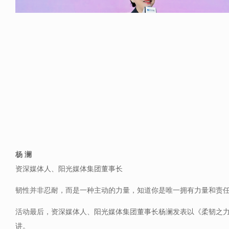
杨 澜
资深媒体人、阳光媒体集团董事长
韧性并非忍耐，而是一种主动的力量，知道你是唯一拥有力量和责
活动最后，资深媒体人、阳光媒体集团董事长杨澜发表以《柔韧之
讲。