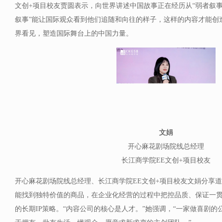
文创+项目校友贾圆表示，向世界讲述中国故事正在经历从“弱者叙事”
叙事”能让国际观众看到他们追随和向往的样子，这样的内容才能创造
界看见，塑造国际舞台上的中国力量。
文娟
开心麻花剧场院线总经理
长江商学院EE文创+项目校友
开心麻花剧场院线总经理、长江商学院EE文创+项目校友文娟分享道
能找到独特价值的商品，在企业化经营的过程中把控品质、保证一
的长期IP策略。“内容公司的核心是人才。”她强调，“一家做喜剧