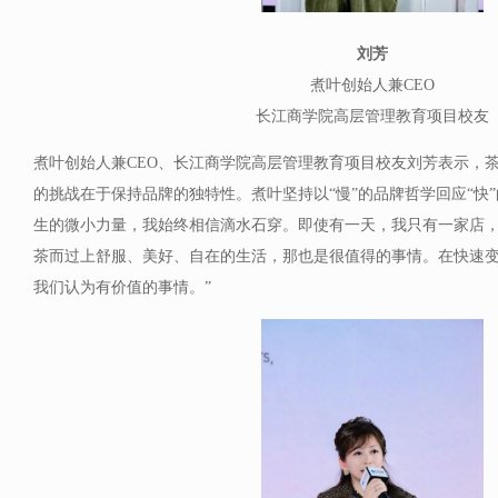
刘芳
煮叶创始人兼CEO
长江商学院高层管理教育项目校友
煮叶创始人兼CEO、长江商学院高层管理教育项目校友刘芳表示，
的挑战在于保持品牌的独特性。煮叶坚持以“慢”的品牌哲学回应“快
生的微小力量，我始终相信滴水石穿。即使有一天，我只有一家店
茶而过上舒服、美好、自在的生活，那也是很值得的事情。在快速
我们认为有价值的事情。”