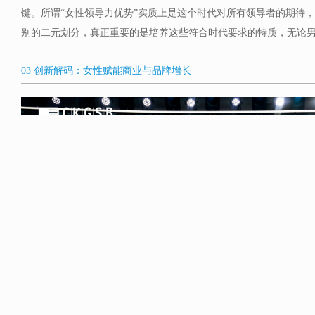
键。所谓“女性领导力优势”实质上是这个时代对所有领导者的期待
别的二元划分，真正重要的是培养这些符合时代要求的特质，无论
03 创新解码：女性赋能商业与品牌增长