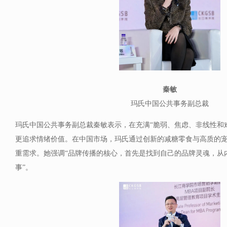
秦敏
玛氏中国公共事务副总裁
玛氏中国公共事务副总裁秦敏表示，在充满“脆弱、焦虑、非线性和难
更追求情绪价值。在中国市场，玛氏通过创新的减糖零食与高质的
重需求。她强调“品牌传播的核心，首先是找到自己的品牌灵魂，从
事”。