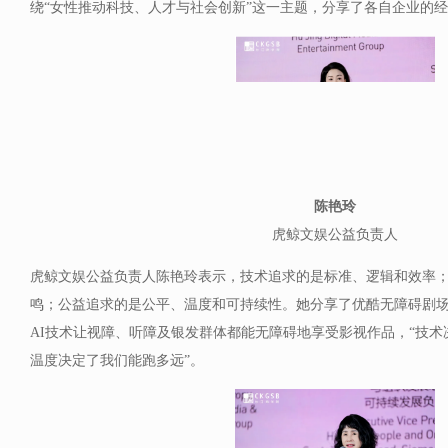
绕“女性推动科技、人才与社会创新”这一主题，分享了各自企业的
陈艳玲
虎鲸文娱公益负责人
虎鲸文娱公益负责人陈艳玲表示，技术追求的是标准、逻辑和效率
鸣；公益追求的是公平、温度和可持续性。她分享了优酷无障碍剧
AI技术让视障、听障及银发群体都能无障碍地享受影视作品，“技
温度决定了我们能跑多远”。