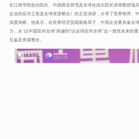
长江商学院创办院长、中国商业管理及全球化杰出院长讲席教授项
企业的应对之策及全球资源整合》的主旨演讲，分享了世界秩序、
深度洞察。他表示，在世界经济贸易新格局下，中国企业要具备全
力，从“以中国应对全球”跨越到“以全球应对全球”这一致胜未来的
互鉴及资源整合。