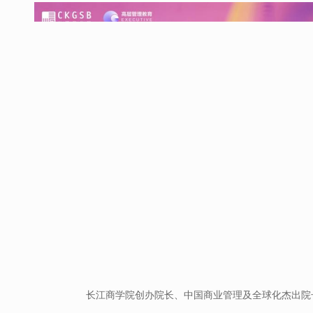
长江商学院创办院长、中国商业管理及全球化杰出院