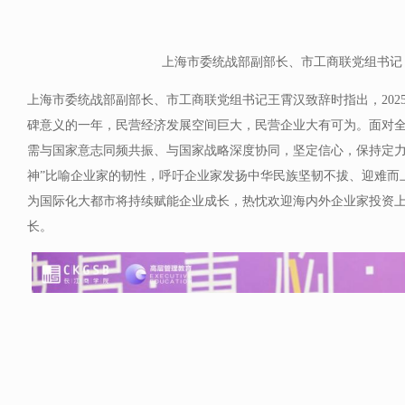
上海市委统战部副部长、市工商联党组书记
上海市委统战部副部长、市工商联党组书记王霄汉致辞时指出，202
碑意义的一年，民营经济发展空间巨大，民营企业大有可为。面对
需与国家意志同频共振、与国家战略深度协同，坚定信心，保持定力
神”比喻企业家的韧性，呼吁企业家发扬中华民族坚韧不拔、迎难而
为国际化大都市将持续赋能企业成长，热忱欢迎海内外企业家投资
长。