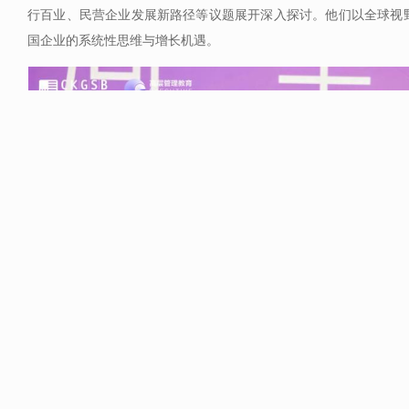
行百业、民营企业发展新路径等议题展开深入探讨。他们以全球视
国企业的系统性思维与增长机遇。