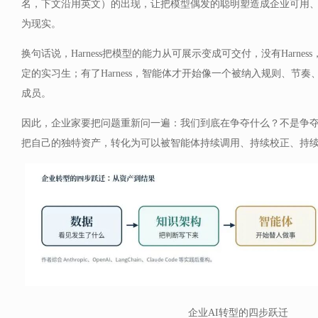
名，下文沿用英文）的出现，让把模型偶发的聪明塑造成企业可用
为现实。
换句话说，Harness把模型的能力从可展示变成可交付，没有Harne
定的实习生；有了Harness，智能体才开始像一个被纳入规则、节
成员。
因此，企业家要把问题重新问一遍：我们到底在争夺什么？不是争
把自己的独特资产，转化为可以被智能体持续调用、持续校正、持
企业AI转型的四步跃迁