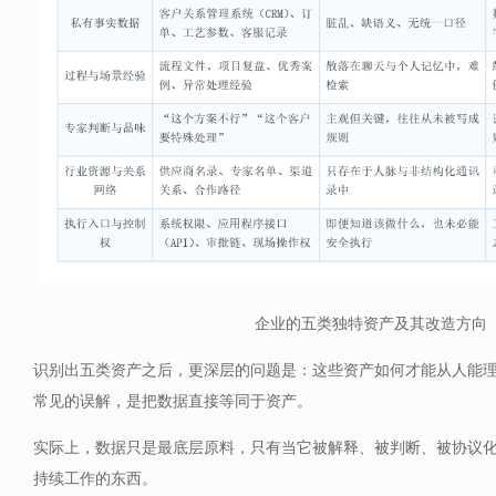
企业的五类独特资产及其改造方向
识别出五类资产之后，更深层的问题是：这些资产如何才能从人能
常见的误解，是把数据直接等同于资产。
实际上，数据只是最底层原料，只有当它被解释、被判断、被协议
持续工作的东西。