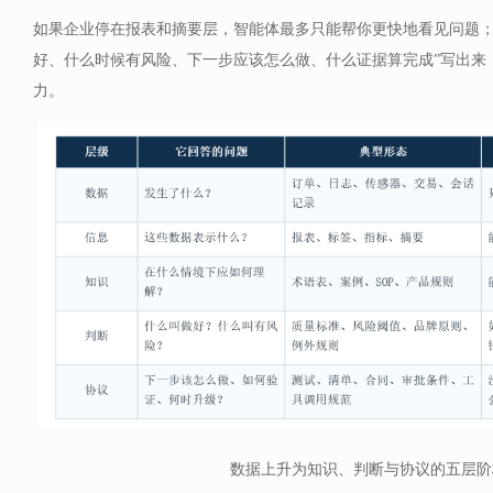
如果企业停在报表和摘要层，智能体最多只能帮你更快地看见问题；
好、什么时候有风险、下一步应该怎么做、什么证据算完成”写出来
力。
数据上升为知识、判断与协议的五层阶