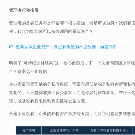
管理者行动指引
管理者的首要任务不是评估哪个模型最强，而是审视自身：我们有
程，转化为智能体可以持续调用的系统资产？
02 重新认识企业资产：真正有价值的不是数据，而是判断
明确了“可持续交付结果”这一核心命题后，下一个关键问题随之浮
产？答案远不止数据。
企业家最容易高估的是私有数据，而最容易低估的是私有判断和私
复制的，不只是你掌握了多少事实，而是你如何解释事实、在什么
理，以及谁有权限推动真实世界发生改变。
从这个角度看，企业的独特资产至少有五类，而且它们都需要被改