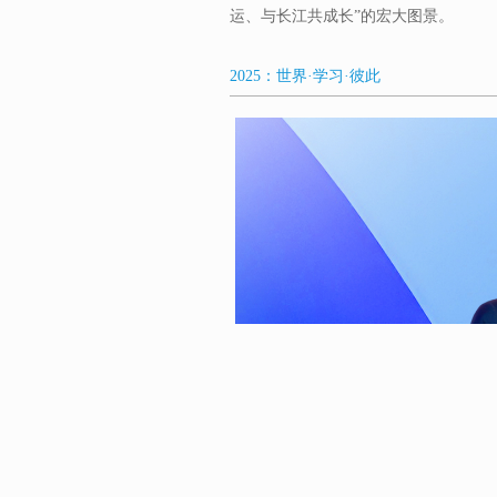
运、与长江共成长”的宏大图景。
2025：世界·学习·彼此