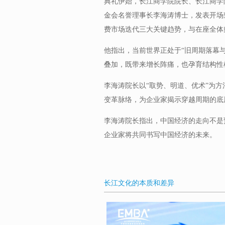
典礼伊始，长江商学院院长、长江商学
金会名誉理事长李海涛博士，发表开场致
费市场迭代三大关键趋势，与在座全体
他指出，当前世界正处于“旧周期落幕
叠加，既带来增长阵痛，也孕育结构性
李海涛院长以“取势、明道、优术”为方
变革脉络，为企业家揭示穿越周期的底
李海涛院长指出，中国经济的走向不是
企业家将共同书写中国经济的未来。
长江文化的本质和差异