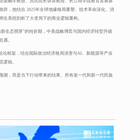
院金融学教授、杰出院长讲席教授、长江商学院教育发展基
辞，他结合 2025年全球地缘格局重塑、技术革命深化、消
师生系统剖析了大变局下的商业逻辑重构。
与新生态萌芽”的转折期，中美战略博弈与国内经济转型升级
机遇。
法论框架，结合国际政治经济格局演变与AI、新能源等产业
层逻辑。
预测，而是当下行动带来的结果。所有老一代和新一代民族