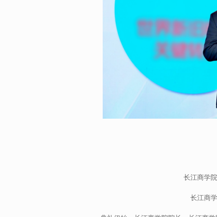
长江商学
长江商