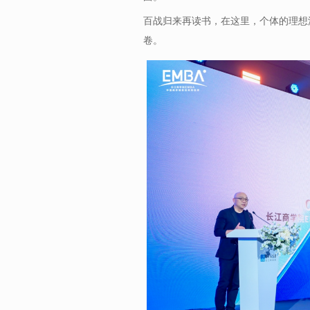
百战归来再读书，在这里，个体的理想
卷。