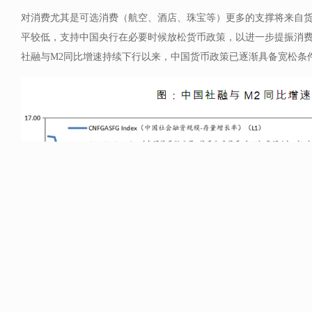
对消费尤其是可选消费（航空、酒店、珠宝等）更多的支撑将来自货
平较低，支持中国央行在必要时候放松货币政策，以进一步提振消费。
社融与M2同比增速持续下行以来，中国货币政策已逐渐具备宽松条