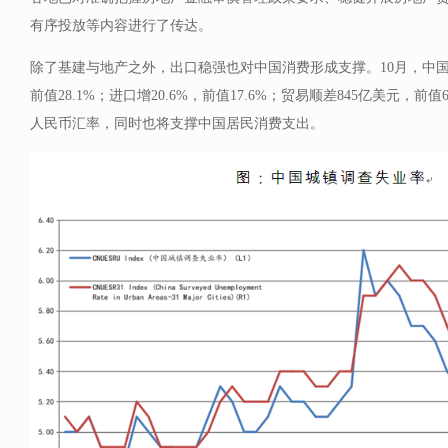
有序投放等内容进行了传达。
除了基建与地产之外，出口稳强也对中国消费形成支撑。10月，中国出
前值28.1%；进口增20.6%，前值17.6%；贸易顺差845亿美元，
人民币汇率，同时也将支撑中国居民消费支出。