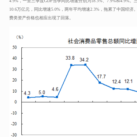
4.9%，一至三季度GDP当季同比增速分别为18.3%、7.9%和4.9
10.6万亿元，同比增速5.0%，两年平均增速2.3%，拖累了中国
费类资产价格也相应出现了回落。