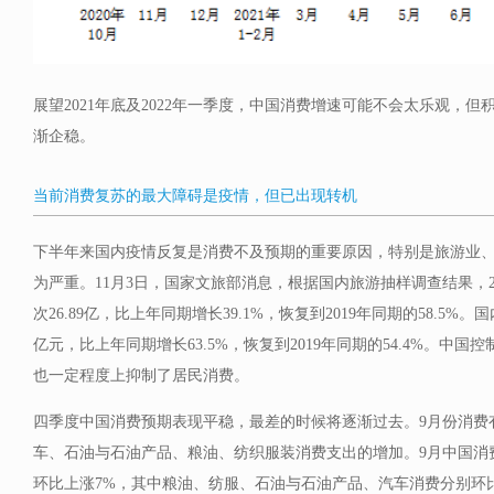
展望2021年底及2022年一季度，中国消费增速可能不会太乐观，
渐企稳。
当前消费复苏的最大障碍是疫情，但已出现转机
下半年来国内疫情反复是消费不及预期的重要原因，特别是旅游业
为严重。11月3日，国家文旅部消息，根据国内旅游抽样调查结果，2
次26.89亿，比上年同期增长39.1%，恢复到2019年同期的58.5%。
亿元，比上年同期增长63.5%，恢复到2019年同期的54.4%。中
也一定程度上抑制了居民消费。
四季度中国消费预期表现平稳，最差的时候将逐渐过去。9月份消费
车、石油与石油产品、粮油、纺织服装消费支出的增加。9月中国消费支
环比上涨7%，其中粮油、纺服、石油与石油产品、汽车消费分别环比上涨