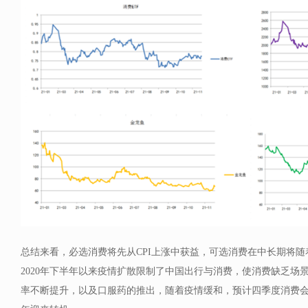
总结来看，必选消费将先从CPI上涨中获益，可选消费在中长期将
2020年下半年以来疫情扩散限制了中国出行与消费，使消费缺乏场
率不断提升，以及口服药的推出，随着疫情缓和，预计四季度消费会平