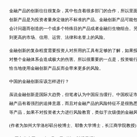
金融产品的创新往往很复杂，其中包含着很多部门的合作，所以里
创新产品是为投资者量身定做的不标准的产品。金融创新产品可能
会计问题而创造的一个或多个特殊目的产品或者金融衍生物组合。
到更高的市场、信用、运营、法律和名誉上的风险。
金融创新的复杂程度需要投资人对所用的工具有足够的了解，如果
对整个金融体系会造成极大的伤害。所以很重要的一点是，投资银
恰当地使用金融创新产品反而会带来更多的风险。
中国的金融创新应该怎样进行？
虽说金融创新是国际大趋势，但笔者认为中国应当缓行。中国权证
融产品有着强烈的追捧意愿，而且对金融产品的风险特征不是很熟
等产品，如果不对投资者大力进行风险教育，类似于次级债的金融
(作者为加州大学洛杉矶分校博士、耶鲁大学博士，长江商学院教授)