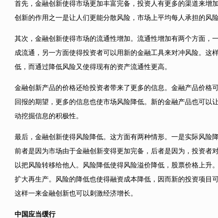
首先，金融创新使得市场更加丰富完备，投资人有更多的渠道来增
创新的作用之一是让人们更能分散风险，市场上平均每人承担的风
其次，金融创新使得市场的流通性增加。流通性增加有两个方面，
成流通，另一方面使得投资者可以用新的金融工具来对冲风险。这
低，而通过降低风险又使得现有的资产流通性更高。
金融创新产品的价格还给投资者带来了更多的信息。金融产品价格
回报的期望，更多的信息也使市场风险降低。新的金融产品也可以
动挖掘信息的积极性。
最后，金融创新使得风险降低。这方面有两种情形。一是实际风险
前者是因为市场由于金融创新变得更加完备，后者是因为，投资者
以把风险转移给他人。风险降低使得风险溢价降低，股票价格上升
扩大再生产。风险的降低也使得融资成本降低，因而新的投资项目
这样一来金融创新也可以刺激经济增长。
中国应当缓行