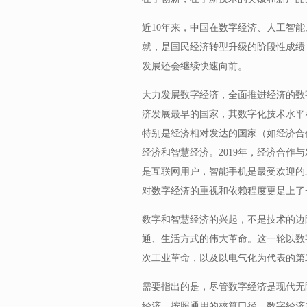
近10年来，中国在数字经济、人工智
就，是国民经济转型升级的阶段性成绩
发展还会继续快速向前。
大力发展数字经济，全面推进经济的数
济发展最早的国家，其数字化技术水平
特别是经济相对发达的国家（如经济合
经济和智慧经济。2019年，经济合作与
是互联网用户，智能手机是最受欢迎的上
对数字经济的重视和依赖程度更是上了
数字和智慧经济的兴起，不是技术的边
通、生活方式的伟大革命。这一轮以数
次工业革命，以及以电气化为代表的第
需要指出的是，尽管数字经济是现代无
经济。按照通用的核算口径，数字经济