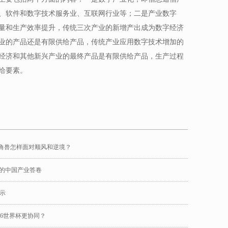
、软件和数字技术服务业、互联网行业等；二是产业数字
量和生产效率提升，传统三次产业的新增产出成为数字经济
业的产品还是有限供给产品，传统产业应用数字技术增加的
经济和其他新兴产业的最终产品是有限供给产品，生产过程
给要素。
独角兽怎样面对顺风和逆境？
”的中国产业答卷
示
26世界杯更协同？