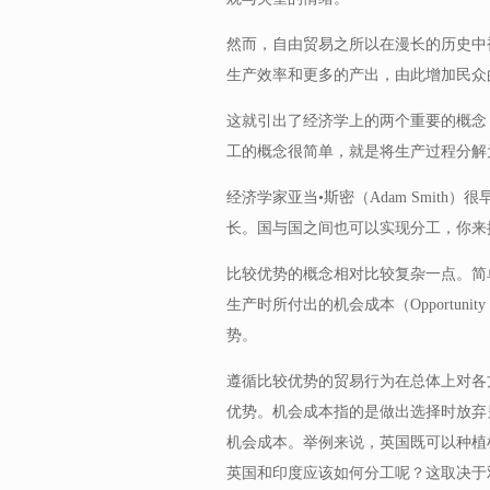
然而，自由贸易之所以在漫长的历史中
生产效率和更多的产出，由此增加民众
这就引出了经济学上的两个重要的概念，一是分
工的概念很简单，就是将生产过程分解
经济学家亚当•斯密（Adam Smit
长。国与国之间也可以实现分工，你来
比较优势的概念相对比较复杂一点。简
生产时所付出的机会成本（Opportun
势。
遵循比较优势的贸易行为在总体上对各
优势。机会成本指的是做出选择时放弃
机会成本。举例来说，英国既可以种植
英国和印度应该如何分工呢？这取决于