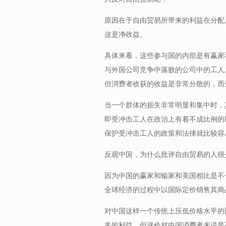
原因在于自由贸易所带来的利益在分配
这是净收益。
具体来看，这些参与国的内部是有赢家
与外国公司竞争中落败的公司中的工人
但消费者收获的收益是非常分散的，而
当一个群体的损失非常明显和集中时，
即受冲击工人在政治上有着不成比例的
保护受冲击工人的政策和法律就比较容
反观中国，为什么批评自由贸易的人很
因为中国的赢家和输家和美国相比是不
全球经济的过程中以国际定价销售其商
对中国这样一个传统上压低价格水平的
多的利益。但涨价对中国消费者来说是