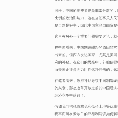
同样，中国的消费者也是非常分散的，
比例的政治影响力，这在当初事关人民
易当然是好事，因此中国主张自由贸易
这里有另外一个重要问题需要讨论，就
在中国看来，中国制造崛起的原因非常
出来的。但西方发达国家，尤其是美国
府的补贴。在它们的思维中，补贴使得
而美国企业是无力阻挡这种冲击的，这
在笔者看来，政府补贴导致中国制造崛
的兴衰，那么改革开放之前的中国经济
经济竞争中落败了。
假如我们把税收减免和低价土地等优惠
税率而留在爱尔兰的巨额利润该如何解