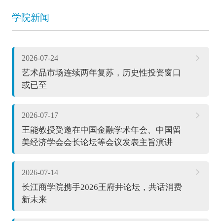
学院新闻
2026-07-24
艺术品市场连续两年复苏，历史性投资窗口
或已至
2026-07-17
王能教授受邀在中国金融学术年会、中国留
美经济学会会长论坛等会议发表主旨演讲
2026-07-14
长江商学院携手2026王府井论坛，共话消费
新未来