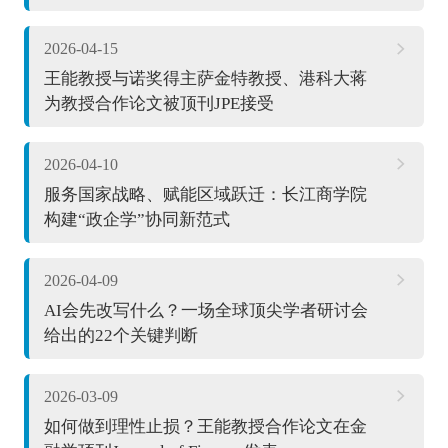
2026-04-15
王能教授与诺奖得主萨金特教授、港科大蒋
为教授合作论文被顶刊JPE接受
2026-04-10
服务国家战略、赋能区域跃迁：长江商学院
构建“政企学”协同新范式
2026-04-09
AI会先改写什么？一场全球顶尖学者研讨会
给出的22个关键判断
2026-03-09
如何做到理性止损？王能教授合作论文在金