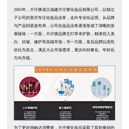
2002年，片仔癀成立福建片仔癀化妆品有限公司，以独立
子公司的形式专注化妆品业务，走向专业化运营。从品牌
与产品到渠道布局，公司化妆品业务逐渐形成了清晰的发
展脉络：一方面，片仔癀品牌主打草本护肤，精准切入美
白、抗皱、修护等高端市场；另一方面，皇后品牌以高性
价比为卖点，满足大众市场需求，逐步向轻奢化、年轻化
方向升级。
为了更好地触达消费者，片仔癀化妆品采取了双轮驱动的