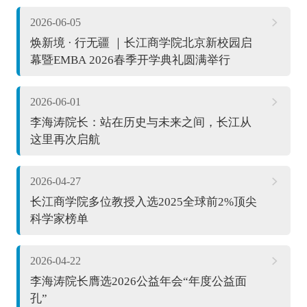
2026-06-05
焕新境 · 行无疆 ｜长江商学院北京新校园启
幕暨EMBA 2026春季开学典礼圆满举行
2026-06-01
李海涛院长：站在历史与未来之间，长江从
这里再次启航
2026-04-27
长江商学院多位教授入选2025全球前2%顶尖
科学家榜单
2026-04-22
李海涛院长膺选2026公益年会“年度公益面
孔”