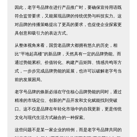
因此，老字号品牌在进行产品推广时，要确保宣传用语既
符合监管要求，又能展现品牌的传统优势与科技实力。这
对品牌的传播策略提出了更高的要求，也促使企业探索更
具创意和吸引力的表达方式。
从整体视角来看，国货老品牌大都拥有悠久的历史，相
比“平地起高楼”的新品牌，天然具有一定的品牌势能。而
通过势能累积、价值转化、构建产品矩阵、情感共鸣等方
式，一步步完成品牌势能的延展，也许可以破解老字号当
前的发展困局。
老字号品牌的焕新必须在守住核心品牌势能的同时，通过
精准的市场定位、创新的产品开发和文化赋能找到突破
口。这不仅是品牌在年轻化市场中的自我更新，更是传统
文化与现代生活方式融合的一种探索。
这些问题不是某一家企业的特例，而是老字号品牌共同的