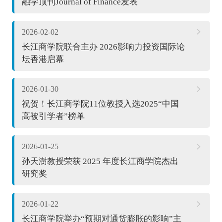
融学顶刊Journal of Finance发表
2026-02-02
长江商学院联合主办 2026影响力投资国际论
坛香港启幕
2026-01-30
祝贺！长江商学院11位教授入选2025“中国
高被引学者”榜单
2026-01-25
孙天澍教授荣获 2025 年度长江商学院杰出
研究奖
2026-01-22
长江商学院举办“预期对通货膨胀的影响”主