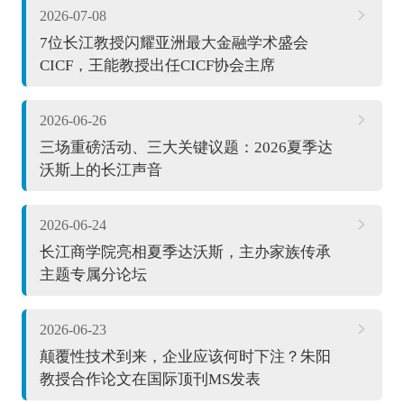
2026-07-08
7位长江教授闪耀亚洲最大金融学术盛会
CICF，王能教授出任CICF协会主席
2026-06-26
三场重磅活动、三大关键议题：2026夏季达
沃斯上的长江声音
2026-06-24
长江商学院亮相夏季达沃斯，主办家族传承
主题专属分论坛
2026-06-23
颠覆性技术到来，企业应该何时下注？朱阳
教授合作论文在国际顶刊MS发表