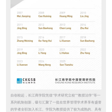
自创校起，长江商学院凭借“学术研究立校”“教授治学”等一
系列机制创新，吸引汇聚了一批在世界管理学术界享有盛誉
的学者全职加入长江。学院为教授提供了较为成熟的、具有