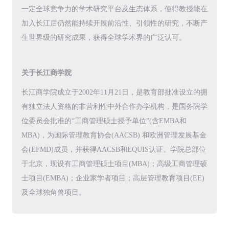
一定全球竞争力的学术研究平台及生态体系，使得教授能在
加入长江后仍然能持续开展前沿性、引领性的研究，不断产
生世界级的研究成果，获得全球学术界的广泛认可。
关于长江商学院
长江商学院成立于2002年11月21日，是教育部批准设立的拥
有独立法人资格的非营利性中外合作办学机构，是国务院学
位委员会批准的“工商管理硕士授予单位”(含EMBA和
MBA)，为国际管理教育协会(AACSB) 和欧洲管理发展基金
会(EFMD)成员，并获得AACSB和EQUIS认证。学院总部位
于北京，现设有工商管理硕士项目(MBA)；高级工商管理硕
士项目(EMBA)；企业家学者项目；高层管理教育项目(EE)
及全球独角兽项目。