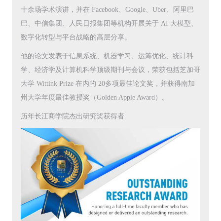
十余场学术演讲，并在 Facebook、Google、Uber、阿里巴
巴、中信集团、人民日报集团等机构开展关于 AI 大模型、
数字化转型与平台战略的高层分享。
他的论文发表于信息系统、机器学习、运筹优化、统计科
学、经济学及计算机科学顶级期刊与会议，荣获包括芝加哥
大学 Wittink Prize 在内的 20多项最佳论文奖，并获得南加
州大学年度最佳教授奖（Golden Apple Award）。
历年长江商学院杰出研究奖获得者