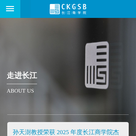
走进长江
ABOUT US
孙天澍教授荣获 2025 年度长江商学院杰