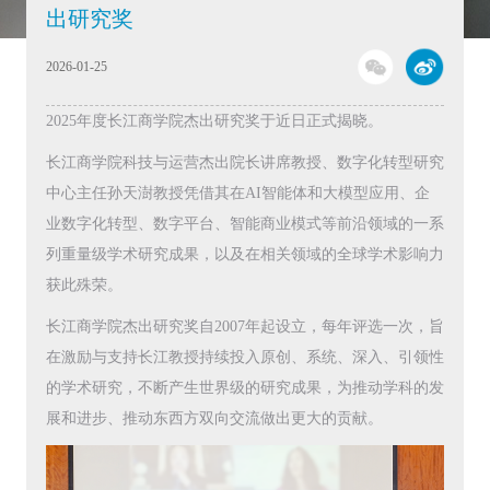
出研究奖
2026-01-25
2025年度长江商学院杰出研究奖于近日正式揭晓。
长江商学院科技与运营杰出院长讲席教授、数字化转型研究
中心主任孙天澍教授凭借其在AI智能体和大模型应用、企
业数字化转型、数字平台、智能商业模式等前沿领域的一系
列重量级学术研究成果，以及在相关领域的全球学术影响力
获此殊荣。
长江商学院杰出研究奖自2007年起设立，每年评选一次，旨
在激励与支持长江教授持续投入原创、系统、深入、引领性
的学术研究，不断产生世界级的研究成果，为推动学科的发
展和进步、推动东西方双向交流做出更大的贡献。