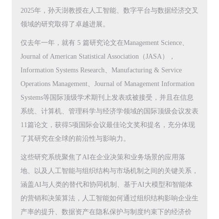
2025年，孙天澍教授在人工智能、数字平台与数据经济交叉
领域的研究取得了卓越进展。
仅去年一年，就有 5 篇研究论文在Management Science、
Journal of American Statistical Association（JASA），
Information Systems Research、Manufacturing & Service
Operations Management、Journal of Management Information
Systems等国际顶级学术期刊上发表或被接受，并且在信息
系统、计算机、管理科学与经济学领域的国际顶级会议发表
11篇论文，获得5项国际会议最佳论文奖和提名，充分体现
了其研究在全球的前沿性与影响力。
这些研究系统聚焦了AI在企业决策和业务场景的应用落
地、以及人工智能与组织结构与市场机制之间的关键关系，
涵盖AI与人类的替代和协同机制、基于AI大模型和智能体
的营销和决策算法，人工智能如何通过组织结构影响企业生
产率的提升、数据资产在隐私保护与制度约束下的经济价