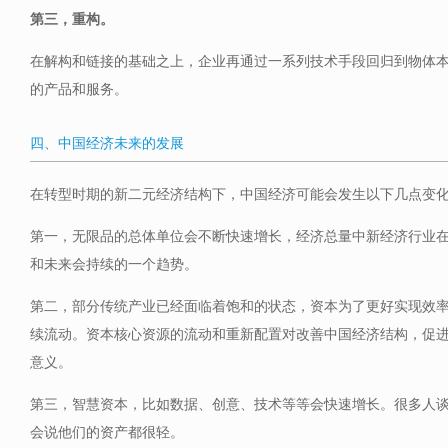
第三，重构。
在解构和链接的基础之上，企业再通过一系列技术手段回归到物体
的产品和服务。
四、中国经济未来的发展
在转型时期的新二元经济结构下，中国经济可能会发生以下几点变
第一，无限品的总体单位会不断快速增长，经济总量中新经济行业
和未来会持续的一个趋势。
第二，部分传统产业已经面临着饱和的状态，资本为了更好实现效
续流动。资本核心资源的流动和重新配置对改善中国经济结构，促
意义。
第三，智慧资本，比如数据、创意、技术等等会快速增长。很多人
会说他们的资产都很轻。