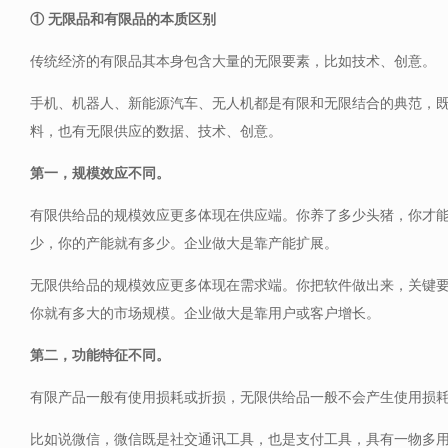
① 无限品和有限品的本质区别
传统经济的有限品其本身包含大量的无限要素，比如技术、创意。
手机、机器人、新能源汽车、无人机都是有限和无限结合的典范，
料，也有无限供应的数据、技术、创意。
第一，规模效应不同。
有限供给品的规模效应更多体现在供应端。你养了多少头猪，你才
少，你的产能就有多少。企业做大是靠产能扩展。
无限供给品的规模效应更多体现在需求端。你把软件做出来，关键
你就有多大的市场规模。企业做大是靠用户或客户增长。
第二，功能特征不同。
有限产品一般有使用损耗或折损，无限供给品一般不会产生使用损
比如说微信，微信既是社交通讯工具，也是支付工具，具有一物多