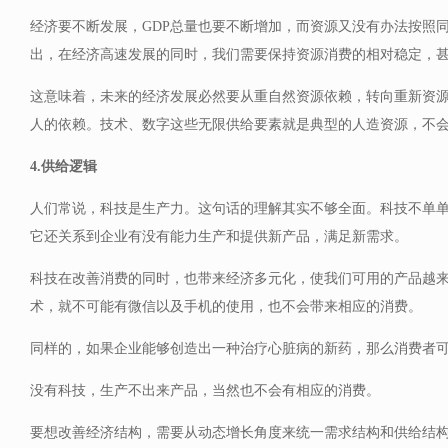
经济要不断发展，GDP总量也要不断增加，而资源又没有办法按照
出，在经济高速发展的同时，我们需要保持资源消费的相对稳定，
这意味着，未来的经济发展必然要从重自然资源依赖，转向重新资
人的依赖。技术、数字这些无限供给要素就是典型的人造资源，不
4.供给逻辑
人们常说，科技是生产力。这句话的理解其实不够全面。科技不单
它还关系到企业有没有能力生产和提供新产品，满足新需求。
科技在改善消费的同时，也带来经济多元化，使我们可用的产品越
术，就不可能有微信以及手机的使用，也不会带来相应的消费。
同样的，如果企业能够创造出一种治疗心脏病的新药，那么消费者
没有科技，生产不出来产品，当然也不会有相应的消费。
要想改善经济结构，需要从动态增长角度来统一需求结构和供给结