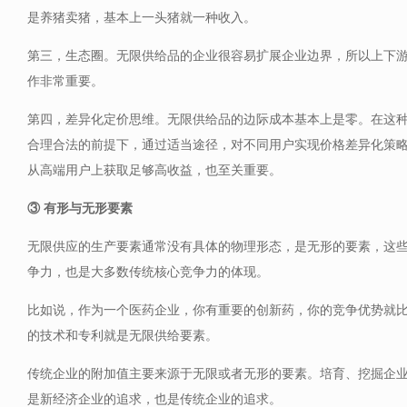
是养猪卖猪，基本上一头猪就一种收入。
第三，生态圈。无限供给品的企业很容易扩展企业边界，所以上下
作非常重要。
第四，差异化定价思维。无限供给品的边际成本基本上是零。在这
合理合法的前提下，通过适当途径，对不同用户实现价格差异化策
从高端用户上获取足够高收益，也至关重要。
③ 有形与无形要素
无限供应的生产要素通常没有具体的物理形态，是无形的要素，这
争力，也是大多数传统核心竞争力的体现。
比如说，作为一个医药企业，你有重要的创新药，你的竞争优势就
的技术和专利就是无限供给要素。
传统企业的附加值主要来源于无限或者无形的要素。培育、挖掘企
是新经济企业的追求，也是传统企业的追求。