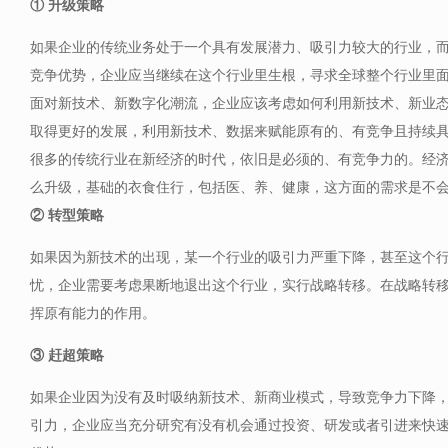
① 升级策略
如果企业的传统业务处于一个具有发展潜力、吸引力较大的行业，
竞争优势，企业应当继续在这个行业里生根，寻求全球整个行业里
面对新技术、新数字化潮流，企业应该考虑如何利用新技术、新业
取得更好的发展，利用新技术、数据来赋能原有的、有竞争且持续
很多的传统行业在新经济的时代，依旧是必须的、有竞争力的。经
么升级，基础的衣食住行，包括医、养、健康，这方面的需求是不
② 转型策略
如果因为新技术的出现，某一个行业的吸引力严重下降，甚至这个
忧，企业需要考虑果断地退出这个行业，实行战略转移。在战略转
挥原有能力的作用。
③ 赶超策略
如果企业因为没有及时吸纳新技术、新商业模式，导致竞争力下降
引力，企业应当充分研究有没有机会通过投资、研发或者引进来快