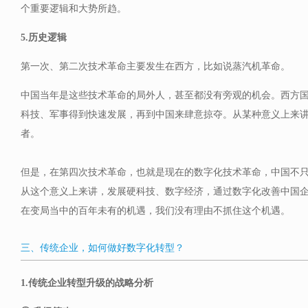
个重要逻辑和大势所趋。
5.历史逻辑
第一次、第二次技术革命主要发生在西方，比如说蒸汽机革命。
中国当年是这些技术革命的局外人，甚至都没有旁观的机会。西方
科技、军事得到快速发展，再到中国来肆意掠夺。从某种意义上来
者。
但是，在第四次技术革命，也就是现在的数字化技术革命，中国不
从这个意义上来讲，发展硬科技、数字经济，通过数字化改善中国
在变局当中的百年未有的机遇，我们没有理由不抓住这个机遇。
三、传统企业，如何做好数字化转型？
1.传统企业转型升级的战略分析