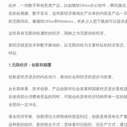
此外，一些数字和创意类产品，比如微软Office办公软件，腾讯微
音的短视频、数字音乐，这些新经济领域生产出来的内容及产品一
的无限供应。像微软Office和Windows，有多少人想下载就可以提
这些具有无限供给属性的经济，我称之为无限供给经济。
新经济就是技术和数字驱动的，以无限供给为主要特征的经济形态
特征。
3.无限经济：创新和颠覆
创新是经济进步的内在动力，推动社会和经济的进步与发展。
从长期来看，技术创新、产品创新对社会发展和国家经济进步显然
在使得部分消费者受益的同时，可能会给原有经济结构带来一定的
业受到一定冲击。
著名经济学家、创新理论大师熊彼特曾提到过，创新是将原有生产
这种新的组织、新的组合方式，意味着对旧组织、旧生产方式，通