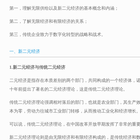
第一，理解无限供给以及新二元经济的基本概念和内涵；
第二，了解无限经济和有限经济的关系；
第三，传统企业致力于数字化转型的战略和战术。
一、新二元经济
1.新二元经济与传统二元经济
二元经济是指存在本质差别的两个部门，共同构成的一个经济体，
十年前提出了著名的二元经济理论，这是传统二元经济理论。
传统二元经济理论强调相对落后的部门，也就是农业部门，其生产
本为零，劳动力往城市工业部门转移，从而推动工业化和经济增长
可以说，传统二元经济理论，在中国改革开放早期发挥了非常的重
新二元经济理论则是由无限经济和有限经济构成的，是传统经济和