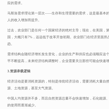
应的需求。
马斯洛需求理论第一层次——生存和生理需要的需求，这是最基本
人的收入增加而提升。
过去，农业部门是任何一个国家经济的绝对主导；现在，在美国，第
国，大概只有7%，远远低于改革开放初期。农业部门在经济里面所
趋。
需求结构会随经济增长发生变化，企业的生产和供应也必须顺应这
平不断提高，未来经济结构调整时，企业需要关注那些可能会快速
3.资源承载逻辑
经济活动是要消耗资源的，特别是传统经济活动，需要消耗大量自
源、土地资源，甚至大气资源。
中国人均资源并不多，而且自然资源总量不会快速增加，石化能源
的使用而逐渐减少。