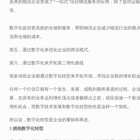
原来的物流企业变成了“一站式”综合物流服务供应商，除了提供运
等。
数字化提供更高效的仓储和服务，帮助物流企业减少物流行业的痛
流和仓储的成本。
第五，通过数字化来优化企业的商业模式。
第六，通过数字化来开拓第二增长曲线
很多传统企业都通过数字化转型来开拓市场，寻找企业新的增长机
任何一个行业它都有一个发生、发展、成熟到最终衰退的过程。企
展，在原有的业务达到增长顶点或者极限点之前，就应该做一个新
增长机会，而数字技术发展和数字化转型恰恰是这样一个契机。
所以说，数字化转型是企业的重铸和再造。
3.拥抱数字化转型