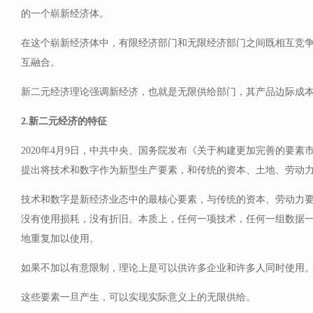
的一个崭新经济体。
在这个崭新经济体中，有限经济部门和无限经济部门之间既相互竞
互融合。
新二元经济理论强调新经济，也就是无限供给部门，其产品边际成
2.新二元经济的特征
2020年4月9日，中共中央、国务院发布《关于构建更加完善的要
提出将技术和数字作为新型生产要素，和传统的资本、土地、劳动
技术和数字是新经济业态中的最核心要素，与传统的资本、劳动力
没有使用损耗，没有折旧。本质上，任何一项技术，任何一组数据
地重复加以使用。
如果不加以有意限制，理论上是可以供许多企业和许多人同时使用
这些要素一旦产生，可以实现实际意义上的无限供给。