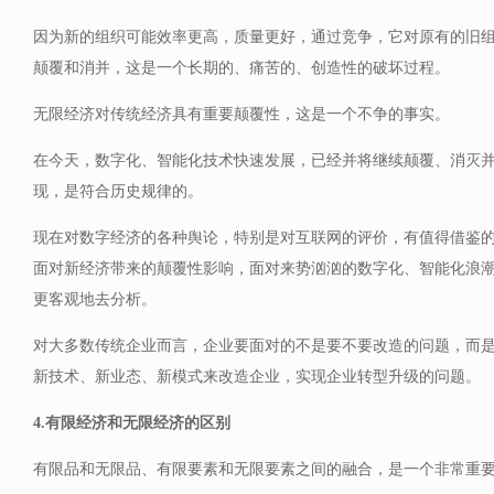
因为新的组织可能效率更高，质量更好，通过竞争，它对原有的旧
颠覆和消并，这是一个长期的、痛苦的、创造性的破坏过程。
无限经济对传统经济具有重要颠覆性，这是一个不争的事实。
在今天，数字化、智能化技术快速发展，已经并将继续颠覆、消灭
现，是符合历史规律的。
现在对数字经济的各种舆论，特别是对互联网的评价，有值得借鉴
面对新经济带来的颠覆性影响，面对来势汹汹的数字化、智能化浪
更客观地去分析。
对大多数传统企业而言，企业要面对的不是要不要改造的问题，而
新技术、新业态、新模式来改造企业，实现企业转型升级的问题。
4.有限经济和无限经济的区别
有限品和无限品、有限要素和无限要素之间的融合，是一个非常重