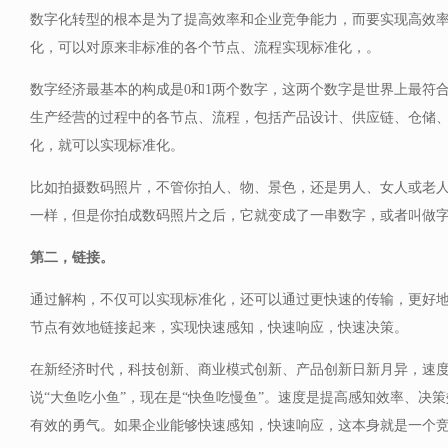
数字化转型的根本是为了提高效率和企业竞争能力，而要实现高效
化，可以对原来非标准的各个节点、流程实现标准化，。
数字经济最基本的构成是0和1两个数字，这两个数字是世界上最符合
生产经营的过程中的各节点、流程，包括产品设计、供应链、仓储
化，就可以实现标准化。
比如拍摄数码照片，不管你拍人、物、景色，还是男人、女人或老
一样，但是你拍成数码照片之后，它就变成了一串数字，或者叫做字
第二，链接。
通过解构，不仅可以实现标准化，还可以通过更快速的传输，更好
节点有效地链接起来，实现快速感知，快速响应，快速决策。
在新经济时代，科技创新、商业模式创新、产品创新日新月异，速
说“大鱼吃小鱼”，现在是“快鱼吃慢鱼”。速度是提高感知效率、决
有效的勇气。如果企业能够快速感知，快速响应，这本身就是一个