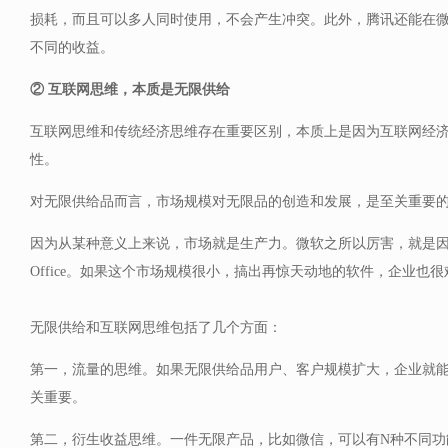
损耗，而且可以多人同时使用，不会产生冲突。此外，腾讯还能在
不同的收益。
② 互联网思维，本质是无限供给
互联网思维和传统经济思维存在重要区别，本质上是因为互联网经
性。
对无限供给品而言，市场规模对无限品的创造和发展，是至关重要
因为从某种意义上来说，市场就是生产力。微软之所以厉害，就是
Office。如果这个市场规模很小，搞出再惊天动地的软件，企业也
无限供给和互联网思维包括了几个方面：
第一，流量的思维。如果无限供给品用户、客户规模扩大，企业就
关重要。
第二，衍生收益思维。一件无限产品，比如微信，可以有N种不同功