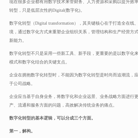
现在很多企业都有用数字技术来管财务、人力资源和采购以提升效
转型，只是低层次性的Digital(数字化)。
数字化转型（Digital transformation），其关键核心在于打造
境，通过数字化方式来重塑企业组织关系，管理结构和生产经营方
新能力。
数字化转型不只是采用一些新工具、新手段，更重要的是以数字化
模式和数字化结合的关键支点。
企业在拥抱数字化转型时，不能因为数字化转型是时尚而追潮流，
于公司战略。
企业应当基于自身业务，将数字化和企业远景、业务战略方面进行
产、流通和服务方面的问题，高效解决传统业务的痛点。
数字化转型的基本逻辑，可以分成三个方面。
第一，解构。