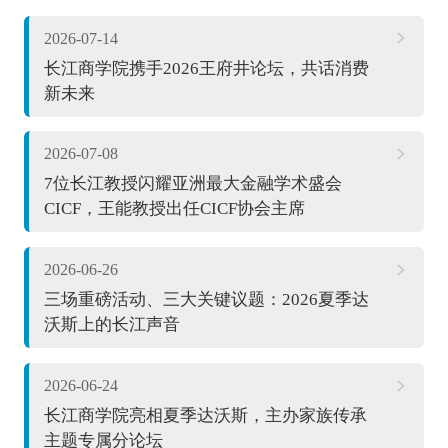
2026-07-14
长江商学院携手2026王府井论坛，共话消费
新未来
2026-07-08
7位长江教授闪耀亚洲最大金融学术盛会
CICF，王能教授出任CICF协会主席
2026-06-26
三场重磅活动、三大关键议题：2026夏季达
沃斯上的长江声音
2026-06-24
长江商学院亮相夏季达沃斯，主办家族传承
主题专属分论坛