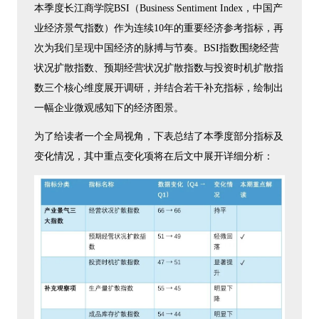
本季度长江商学院BSI（Business Sentiment Index，中国产
业经济景气指数）作为连续10年的重要经济参考指标，再
次为我们呈现中国经济的脉搏与节奏。BSI指数围绕经营
状况扩散指数、预期经营状况扩散指数与投资时机扩散指
数三个核心维度展开调研，并结合若干补充指标，绘制出
一幅企业微观感知下的经济图景。
为了给读者一个全局视角，下表总结了本季度部分指标及
变化情况，其中重点变化项将在后文中展开详细分析：