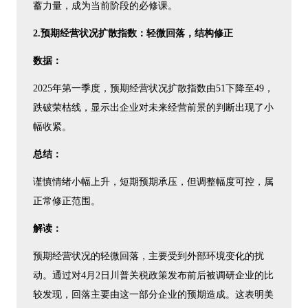
蓄力量，成为当前阶段的必修课。
2.预期经营状况扩散指数：轻微回落，结构修正
数据：
2025年第一季度，预期经营状况扩散指数由51下降至49，
跌破荣枯线，显示出企业对未来经营前景的判断出现了小
幅收紧。
总结：
谨慎情绪小幅上升，短期预期承压，但调整幅度可控，属
正常修正范围。
解读：
预期经营状况的轻微回落，主要受到外部环境变化的扰
动。通过对4月2日川普关税政策发布前后被调研企业的比
较发现，回落主要由这一部分企业的预期造成。这表明美