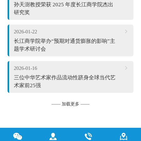
孙天澍教授荣获 2025 年度长江商学院杰出
研究奖
2026-01-22
长江商学院举办“预期对通货膨胀的影响”主
题学术研讨会
2026-01-16
三位中华艺术家作品流动性跻身全球当代艺
术家前25强
—— 加载更多 ——