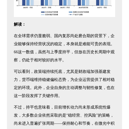
解读：
在全球需求仍显脆弱、国内复苏尚处磨合期的背景下，企
业能够保持经营状况的稳定，本身就是难能可贵的表现。
66这一数值，虽然与上季度持平，但放在历史长周期中观
察，仍处于相对较好的水平。
可以看到，政策端持续托底，尤其是财政端加强基建发
力，货币端维持稳健偏松态势，为企业运营提供了相对稳
定的环境。此外，企业自身的主动调整与韧性修复，也在
这一阶段发挥了关键作用。
不过，持平也意味着，目前增长动力尚未形成系统性爆
发，大多数企业依然采取的是“稳经营、控风险”的策略，
尚未进入普遍扩张周期——保持耐心和节奏，在微光中积