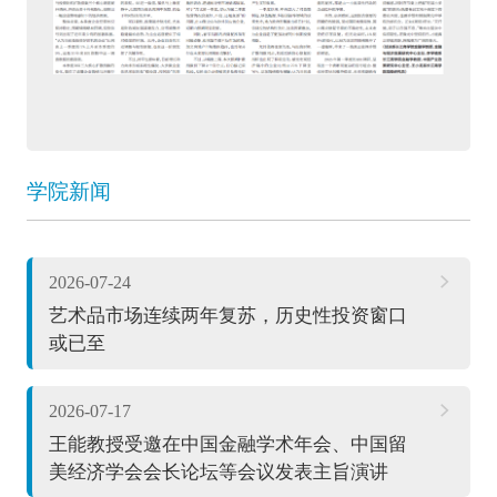
学院新闻
2026-07-24
艺术品市场连续两年复苏，历史性投资窗口
或已至
2026-07-17
王能教授受邀在中国金融学术年会、中国留
美经济学会会长论坛等会议发表主旨演讲