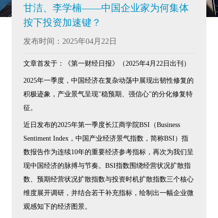
甘洁、李学楠——中国企业家为何集体
按下投资加速键？
发布时间：2025年04月22日
文章首发于：《第一财经日报》（2025年4月22日出刊）
2025年一季度，中国经济在复杂动荡中展现出韧性修复的
积极迹象，产业景气呈现"稳预期、强信心"的分化修复特
征。
近日发布的2025年第一季度长江商学院BSI（Business
Sentiment Index，中国产业经济景气指数，简称BSI）指
数报告作为连续10年的重要经济参考指标，再次为我们呈
现中国经济的脉搏与节奏。BSI指数围绕经营状况扩散指
数、预期经营状况扩散指数与投资时机扩散指数三个核心
维度展开调研，并结合若干补充指标，绘制出一幅企业微
观感知下的经济图景。