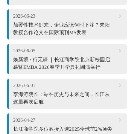
2026-06-23
颠覆性技术到来，企业应该何时下注？朱阳
教授合作论文在国际顶刊MS发表
2026-06-05
焕新境 · 行无疆 ｜长江商学院北京新校园启
幕暨EMBA 2026春季开学典礼圆满举行
2026-06-01
李海涛院长：站在历史与未来之间，长江从
这里再次启航
2026-04-27
长江商学院多位教授入选2025全球前2%顶尖