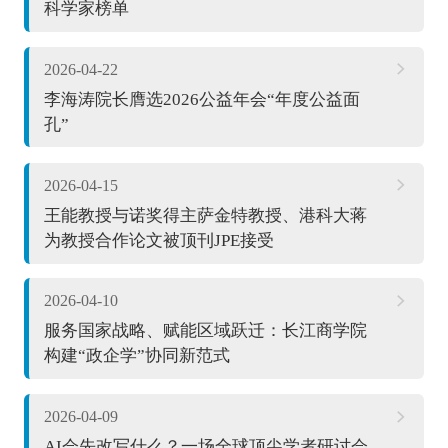
科学家榜单
2026-04-22
李海涛院长膺选2026公益年会“年度公益面
孔”
2026-04-15
王能教授与诺奖得主萨金特教授、港科大蒋
为教授合作论文被顶刊JPE接受
2026-04-10
服务国家战略、赋能区域跃迁：长江商学院
构建“政企学”协同新范式
2026-04-09
AI会先改写什么？一场全球顶尖学者研讨会