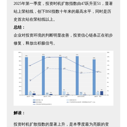
2025年第一季度，投资时机扩散指数由47跃升至51，显著
站上荣枯线，创下BSI指数十年来的最高水平，同时是历
史首次站在荣枯线以上。
总结：
企业对投资环境的判断明显改善，投资信心链条正在初步
修复，释放出积极信号。
解读：
投资时机扩散指数的显著上升，是本季度最为亮眼的变