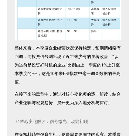
整体来看，本季度企业经营状况保持稳定，预期情绪略有
回调，而投资信号则出现了近年来少有的显著改善。“认
为当前是投资好时机的企业”比例由上一季度的1%上升至
本季度的9%，这是10年来BSI指数中这一调查数据的最高
值。
在接下来的章节中，通过对核心变化项的逐一解读，结合
产业逻辑与宏观趋势，展开更为深入地分析与探讨。
02 核心变化解读：信号微光，动能初现
在春寒料峭中孕育生机，总是需要更细致的观察。本季度