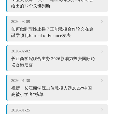
给出的22个关键判断
2026-03-09
如何做到理性止损？王能教授合作论文在金
融学顶刊Journal of Finance发表
2026-02-02
长江商学院联合主办 2026影响力投资国际论
坛香港启幕
2026-01-30
祝贺！长江商学院11位教授入选2025“中国
高被引学者”榜单
2026-01-25