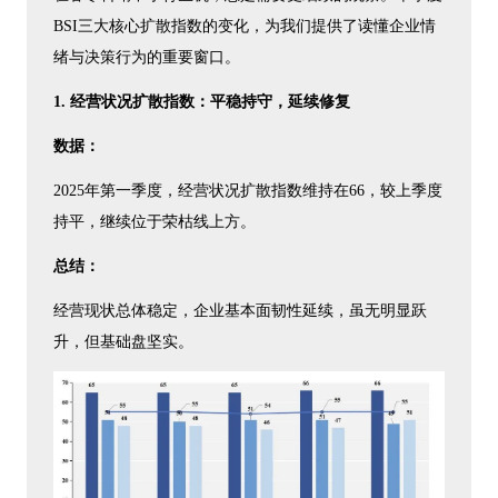
BSI三大核心扩散指数的变化，为我们提供了读懂企业情
绪与决策行为的重要窗口。
1. 经营状况扩散指数：平稳持守，延续修复
数据：
2025年第一季度，经营状况扩散指数维持在66，较上季度
持平，继续位于荣枯线上方。
总结：
经营现状总体稳定，企业基本面韧性延续，虽无明显跃
升，但基础盘坚实。