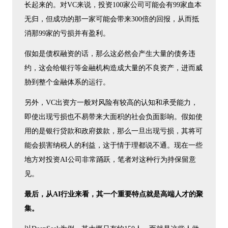
长起来的。对VC来说，投资100家公司可能会有99家血本
无归，但成功的那一家可能会带来300倍的回报，从而抵
消那99家的亏损并有盈利。
假如是债权融资的话，那么这必然会产生大量的债务违
约，这会给银行等金融机构造成大量的不良资产，进而威
胁到整个金融体系的运行。
另外，VC出资方一般对风险有较高的认知和承受能力，
即使出现亏损也不易带来大面积的社会负面影响。假如使
用的是银行贷款和政府拨款，那么一旦出现亏损，其将可
能会损害纳税人的利益，这于情于理都说不通。现在一些
地方对投资AI公司非常踊跃，笔者对这种行为持保留意
见。
最后，从AI行业来看，其一个重要特点就是高端人才的聚
集。