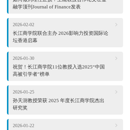
融学顶刊Journal of Finance发表
2026-02-02
长江商学院联合主办 2026影响力投资国际论
坛香港启幕
2026-01-30
祝贺！长江商学院11位教授入选2025“中国
高被引学者”榜单
2026-01-25
孙天澍教授荣获 2025 年度长江商学院杰出
研究奖
2026-01-22