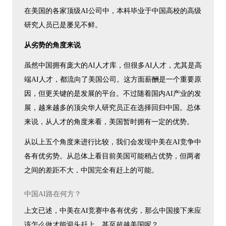
在美国的各家顶级AI公司中，本科毕业于中国高校的高级
研究人员已是屡见不鲜。
从劣势的角度来说
虽然中国拥有庞大的AI人才库，但很多AI人才，尤其是高
端AI人才，都流向了美国公司。这方面薪酬是一个重要原
因，但更关键的是发展的平台。不过随着国内AI产业的发
展，越来越多的顶尖华人研究员正在选择回归中国。总体
来说，从人才的角度来看，美国暂时拥有一定的优势。
从以上五个角度来进行比较，我们会发现中美在AI竞争中
各有优劣势。从总体上看目前美国可能稍占优势，但两者
之间的差距不大，中国完全有赶上的可能。
中国AI路在何方？
上文已述，中美在AI竞赛中各有优劣，那么中国接下来应
该怎么做才能迎头赶上，甚至超越美国呢？