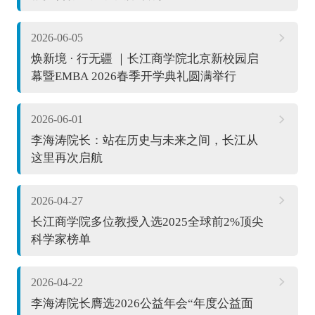
2026-06-05
焕新境 · 行无疆 ｜长江商学院北京新校园启
幕暨EMBA 2026春季开学典礼圆满举行
2026-06-01
李海涛院长：站在历史与未来之间，长江从
这里再次启航
2026-04-27
长江商学院多位教授入选2025全球前2%顶尖
科学家榜单
2026-04-22
李海涛院长膺选2026公益年会“年度公益面