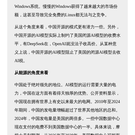
Windows系统。慢慢的Windows获得了越来越大的市场份
额，这甚至导致完全免费的Linux都无法与之竞争。
从这个角度来看，中国开源的模式更有潜力一些。另外，
中国开源的AI模型实际上制约了美国闭源AI模型的收费水
平，有DeepSeek在，OpenAI就没法子收高价。从某种意
义上说，中国开源的AI模型阻止了美国的闭源AI模型去收
AI税。
从能源的角度来看
中国处于绝对领先的地位。AI模型的运行需要大量的电
力，中国在这方面有着得天独厚的优势。公开资料显示，
中国现在拥有世界上有史以来最大的电网。2010年至2024
年期间，中国的发电量增幅超过了世界其他地区的总和。
2024年，中国发电量是美国的两倍多。一些中国数据中心
现在支付的电费不到美国数据中心的一半。具体来说，摩