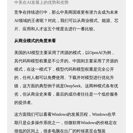
中美在AI发展上的优势和劣势
竞争在持续进行中，那么中美两国谁更有潜力去成为未来
AI领域的王者呢？对此，我们可以从商业模式、能源、芯
片、应用和人才这五个维度去进行一番比较。
从商业模式的角度来看
美国的AI模型主要采用了闭源的模式，以OpenAI为例，
其代码和模型权重是不公开的。中国则主要采用了开源的
模式，在这一模式下，模型代码和模型权重是完全公开
的，任何人都可以免费使用、下载并对模型进行优化升
级，这方面的典型例子就是DeepSeek。这两种模式各有优
劣，但从商业史来看，最后的成功者往往是一个低价服务
的提供者。
这方面我们可以看看Windows的发展历程，Windows在早
期只是众多操作系统之一，但微软将Windows的价格定在
很低的区间上，很多电脑在出厂的时候甚至会预装