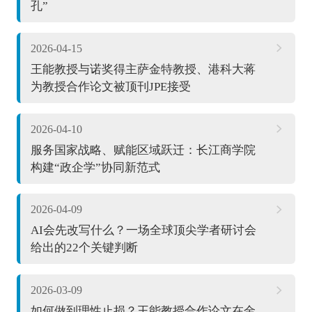
孔”
2026-04-15
王能教授与诺奖得主萨金特教授、港科大蒋
为教授合作论文被顶刊JPE接受
2026-04-10
服务国家战略、赋能区域跃迁：长江商学院
构建“政企学”协同新范式
2026-04-09
AI会先改写什么？一场全球顶尖学者研讨会
给出的22个关键判断
2026-03-09
如何做到理性止损？王能教授合作论文在金