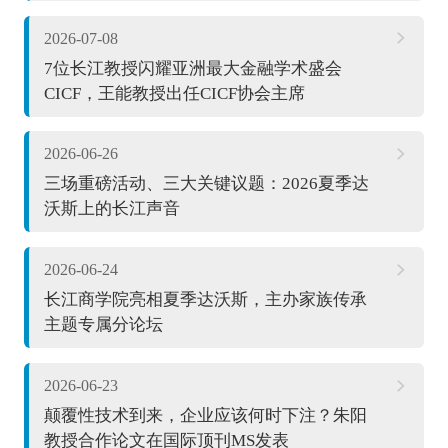
2026-07-08
7位长江教授闪耀亚洲最大金融学术盛会
CICF，王能教授出任CICF协会主席
2026-06-26
三场重磅活动、三大关键议题：2026夏季达
沃斯上的长江声音
2026-06-24
长江商学院亮相夏季达沃斯，主办家族传承
主题专属分论坛
2026-06-23
颠覆性技术到来，企业应该何时下注？朱阳
教授合作论文在国际顶刊MS发表