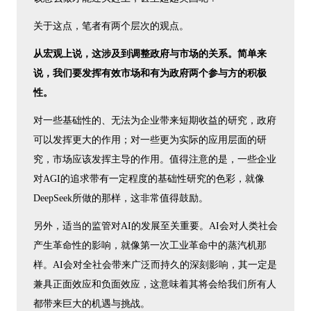
关于这点，笔者有两个层次的观点。
从宏观上说，这涉及到调整政府与市场的关系。简单来
说，我们要发挥有效市场和有为政府两个参与方的积极
性。
对一些基础性的、无法为企业带来短期收益的研究，政府
可以发挥更大的作用；对一些更为实际的应用层面的研
究，市场应该发挥主导的作用。值得注意的是，一些企业
对AGI的追求带有一定程度的基础性研究的色彩，就像
DeepSeek所做的那样，这非常值得鼓励。
另外，适当的监管对AI的发展至关重要。AI会对人类社会
产生革命性的影响，就像第一次工业革命中的蒸汽机那
样。AI会对全社会带来广泛而持久的深刻影响，其一定是
兼具正面效应和负面效应，这意味着其将会给我们所有人
都带来巨大的机遇与挑战。