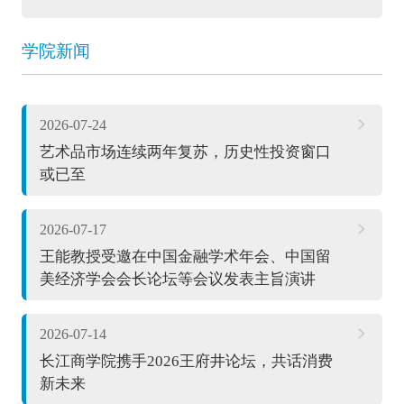
学院新闻
2026-07-24
艺术品市场连续两年复苏，历史性投资窗口
或已至
2026-07-17
王能教授受邀在中国金融学术年会、中国留
美经济学会会长论坛等会议发表主旨演讲
2026-07-14
长江商学院携手2026王府井论坛，共话消费
新未来