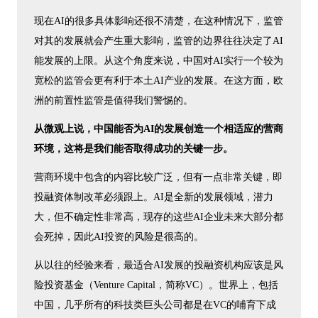
现在AI的很多具体影响还很不清楚，在这种情况下，监管
对其的发展就会产生重大影响，监管的边界往往决定了AI
能发展的上限。从这个角度来说，中国对AI实行一个较为
宽松的监管会更有利于本土AI产业的发展。在这方面，欧
洲的前置性监管是值得我们警惕的。
从微观上说，中国能否为AI的发展创造一个相适应的营商
环境，这将是我们能否取得成功的关键一步。
营商环境中包含的内容比较广泛，但有一点非常关键，即
投融资体制改革必须跟上。AI是全新的发展领域，潜力
大，但不确定性非常高，现存的这些AI企业未来大部分都
会死掉，因此AI投资的风险是很高的。
从以往的经验来看，最适合AI发展的投融资机构应该是风
险投资基金（Venture Capital，简称VC）。世界上，包括
中国，几乎所有的科技类巨头公司都是在VC的哺育下成