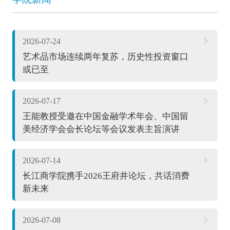
2026-07-24
艺术品市场连续两年复苏，历史性投资窗口
或已至
2026-07-17
王能教授受邀在中国金融学术年会、中国留
美经济学会会长论坛等会议发表主旨演讲
2026-07-14
长江商学院携手2026王府井论坛，共话消费
新未来
2026-07-08