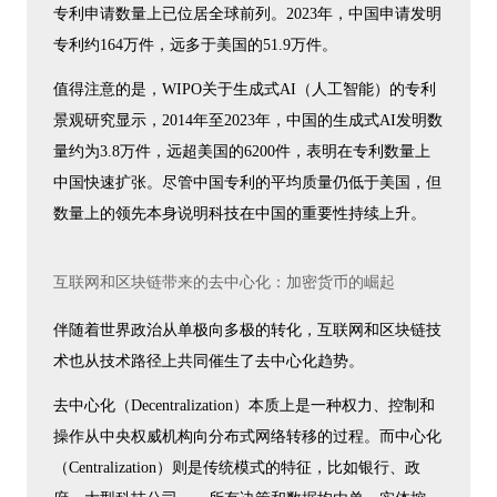
专利申请数量上已位居全球前列。2023年，中国申请发明
专利约164万件，远多于美国的51.9万件。
值得注意的是，WIPO关于生成式AI（人工智能）的专利
景观研究显示，2014年至2023年，中国的生成式AI发明数
量约为3.8万件，远超美国的6200件，表明在专利数量上
中国快速扩张。尽管中国专利的平均质量仍低于美国，但
数量上的领先本身说明科技在中国的重要性持续上升。
互联网和区块链带来的去中心化：加密货币的崛起
伴随着世界政治从单极向多极的转化，互联网和区块链技
术也从技术路径上共同催生了去中心化趋势。
去中心化（Decentralization）本质上是一种权力、控制和
操作从中央权威机构向分布式网络转移的过程。而中心化
（Centralization）则是传统模式的特征，比如银行、政