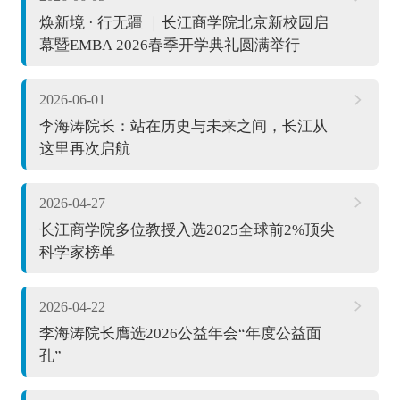
焕新境 · 行无疆 ｜长江商学院北京新校园启
幕暨EMBA 2026春季开学典礼圆满举行
2026-06-01
李海涛院长：站在历史与未来之间，长江从
这里再次启航
2026-04-27
长江商学院多位教授入选2025全球前2%顶尖
科学家榜单
2026-04-22
李海涛院长膺选2026公益年会“年度公益面
孔”