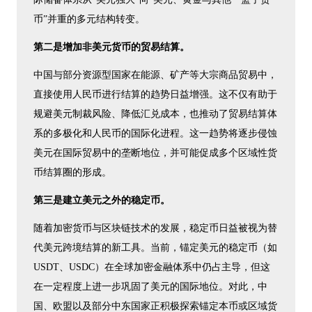
币”并重的多元结构转变。
第二是增加非美元货币的贸易结算。
中国与部分资源型国家在能源、矿产等大宗商品贸易中，
直接使用人民币进行结算的趋势日益增强。这不仅有助于
规避美元制裁风险、降低汇兑成本，也推动了贸易结算体
系的多极化和人民币的国际化进程。这一趋势将逐步侵蚀
美元在国际贸易中的垄断地位，并可能促成多个区域性货
币结算圈的形成。
第三是建立美元之外的稳定币。
随着加密货币与区块链技术的发展，稳定币日益被视为替
代美元跨境结算的新工具。当前，锚定美元的稳定币（如
USDT、USDC）在全球加密金融体系中仍占主导，但这
在一定程度上进一步巩固了美元的国际地位。对此，中
国、欧盟以及部分中东国家正积极探索锚定本币或区域货