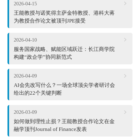
2026-04-15
王能教授与诺奖得主萨金特教授、港科大蒋
为教授合作论文被顶刊JPE接受
2026-04-10
服务国家战略、赋能区域跃迁：长江商学院
构建“政企学”协同新范式
2026-04-09
AI会先改写什么？一场全球顶尖学者研讨会
给出的22个关键判断
2026-03-09
如何做到理性止损？王能教授合作论文在金
融学顶刊Journal of Finance发表