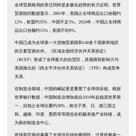
全球贸易格局的变迁同样是多极化趋势的有力证明。世界
贸易组织数据显示，2001年，美国占全球商品出口份额约
12%，欧盟约35%，中国不足5%。2024年，中国占全球商
品出口份额约15%，美国不到9%。
中国已成为全球第一大货物贸易国和140多个国家和地区
的主要贸易伙伴。《区域全面经济伙伴关系协定》
（RCEP）形成了全球最大的自贸区，其规模和影响力与
美国推出的《跨太平洋伙伴关系协定》（TPP）构成竞争
关系。
在制造业领域，中国的崛起更是重塑了全球供应链。根据
世界银行数据，中国制造业增加值自2010年起稳居世界第
一，目前占全球比重约30%，相当于美、日、德三国之
和。越南、印度、墨西哥等国也在积极承接产业转移，成
为新的制造业中心。
疫情和贸易战暴露了全球供应链的脆弱性。过度依赖单一