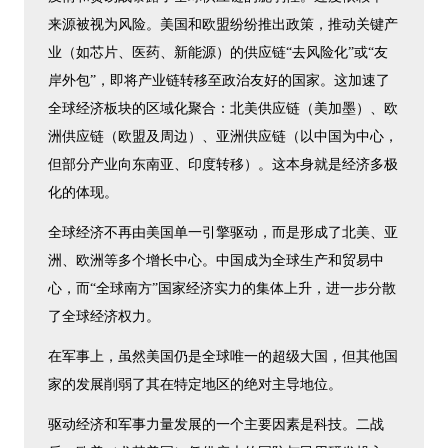
来源被视为风险。美国和欧盟纷纷推出政策，推动关键产
业（如芯片、医药、新能源）的供应链“去风险化”或“友
岸外包”，即将产业链转移至政治友好的国家。这加速了
全球经济板块的区域化聚合：北美供应链（美加墨）、欧
洲供应链（欧盟及周边）、亚洲供应链（以中国为中心，
但部分产业向东南亚、印度转移）。这本身就是经济多极
化的体现。
全球经济不再由美国单一引擎驱动，而是形成了北美、亚
洲、欧洲等多个增长中心。中国成为全球生产和贸易中
心，而“全球南方”国家经济实力的集体上升，进一步分散
了全球经济权力。
在军事上，虽然美国仍是全球唯一的超级大国，但其他国
家的发展削弱了其在特定地区的绝对主导地位。
驱动经济和军事力量发展的一个主要因素是科技。二战