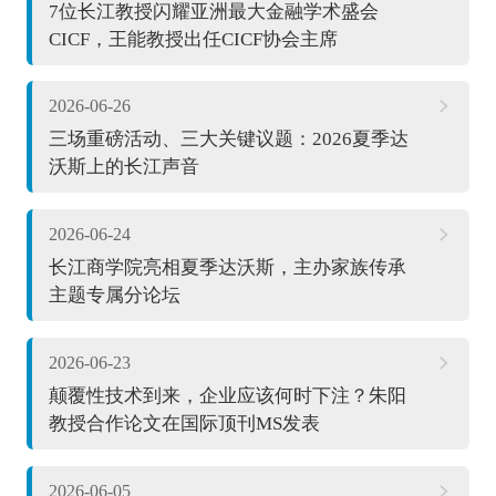
7位长江教授闪耀亚洲最大金融学术盛会
CICF，王能教授出任CICF协会主席
2026-06-26
三场重磅活动、三大关键议题：2026夏季达
沃斯上的长江声音
2026-06-24
长江商学院亮相夏季达沃斯，主办家族传承
主题专属分论坛
2026-06-23
颠覆性技术到来，企业应该何时下注？朱阳
教授合作论文在国际顶刊MS发表
2026-06-05