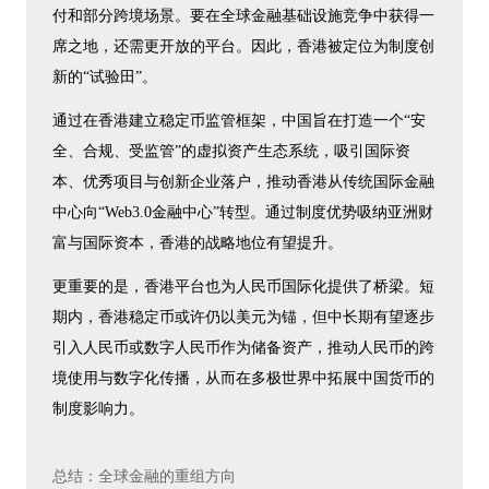
付和部分跨境场景。要在全球金融基础设施竞争中获得一
席之地，还需更开放的平台。因此，香港被定位为制度创
新的“试验田”。
通过在香港建立稳定币监管框架，中国旨在打造一个“安
全、合规、受监管”的虚拟资产生态系统，吸引国际资
本、优秀项目与创新企业落户，推动香港从传统国际金融
中心向“Web3.0金融中心”转型。通过制度优势吸纳亚洲财
富与国际资本，香港的战略地位有望提升。
更重要的是，香港平台也为人民币国际化提供了桥梁。短
期内，香港稳定币或许仍以美元为锚，但中长期有望逐步
引入人民币或数字人民币作为储备资产，推动人民币的跨
境使用与数字化传播，从而在多极世界中拓展中国货币的
制度影响力。
总结：全球金融的重组方向