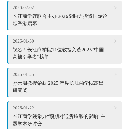
2026-02-02
长江商学院联合主办 2026影响力投资国际论
坛香港启幕
2026-01-30
祝贺！长江商学院11位教授入选2025“中国
高被引学者”榜单
2026-01-25
孙天澍教授荣获 2025 年度长江商学院杰出
研究奖
2026-01-22
长江商学院举办“预期对通货膨胀的影响”主
题学术研讨会