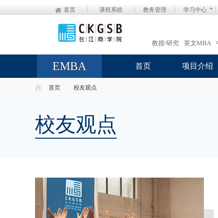
首页
课程系统
教务管理
学习中心
教授/研究
英文MBA
EMBA
首页
项目介绍
首页
>
校友观点
校友观点