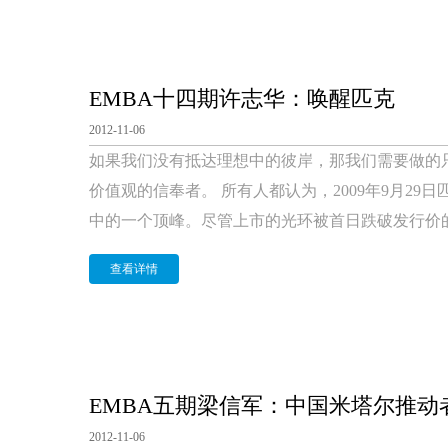
EMBA十四期许志华：唤醒匹克
2012-11-06
如果我们没有抵达理想中的彼岸，那我们需要做的
价值观的信奉者。 所有人都认为，2009年9月2
中的一个顶峰。尽管上市的光环被首日跌破发行价的消
查看详情
EMBA五期梁信军：中国米塔尔推动
2012-11-06