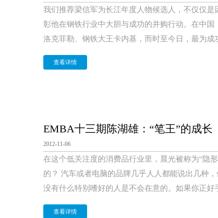
我们推荐梁信军为长江年度人物候选人，不仅仅是因
彰他在钢铁行业中大胆与成功的并购行动。在中国
洛克菲勒、钢铁大王卡内基，而时至今日，最为成功
查看详情
EMBA十三期陈湖雄：“笔王”的成长
2012-11-06
在这个低关注度的消费品行业里，晨光被称为“隐形
的？ 汽车或者电脑的品牌几乎人人都能说出几种
没有什么特别嗜好的人是不会在意的。如果你正好手
查看详情