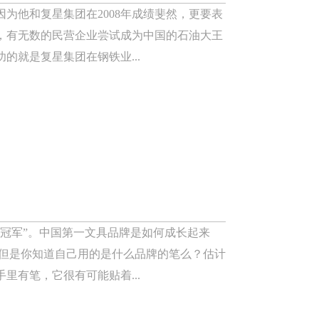
为他和复星集团在2008年成绩斐然，更要表
，有无数的民营企业尝试成为中国的石油大王
的就是复星集团在钢铁业...
冠军”。中国第一文具品牌是如何成长起来
，但是你知道自己用的是什么品牌的笔么？估计
里有笔，它很有可能贴着...