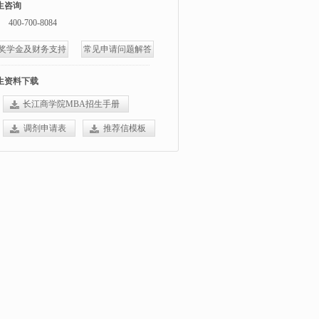
生咨询
400-700-8084
奖学金及财务支持
常见申请问题解答
生资料下载
长江商学院MBA招生手册
调剂申请表
推荐信模板