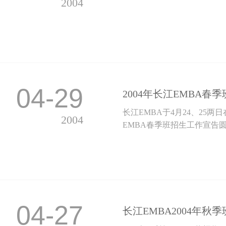
2004
04-29
2004年长江EMBA
长江EMBA于4月24、25两
2004
EMBA春季班招生工作宣告
04-27
长江EMBA2004年秋