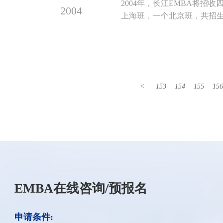
2004年，长江EMBA将
2004
上海班，一个北京班，共招生11
<
153
154
155
156
EMBA在线咨询/预报名
申请条件: