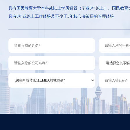
具有国民教育大学本科或以上学历背景（毕业3年以上）、国民教育
具有8年或以上工作经验及不少于5年核心决策层的管理经验