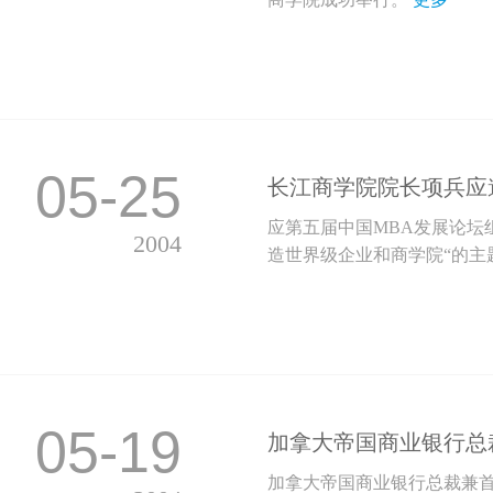
05-25
长江商学院院长项兵应
应第五届中国MBA发展论坛
2004
造世界级企业和商学院“的主题
05-19
加拿大帝国商业银行总裁兼
加拿大帝国商业银行总裁兼首席执