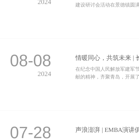
2024
建设研讨会活动在景德镇圆满举
08-08
情暖同心，共筑未来 | 
在纪念中国人民解放军建军节
2024
献的精神，齐聚青岛，开展了意
07-28
声浪澎湃 | EMBA