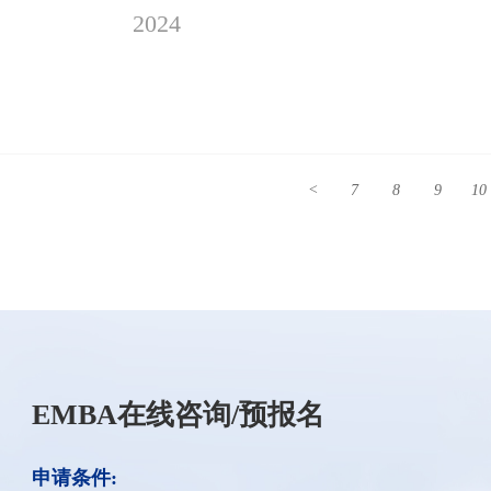
2024
<
7
8
9
10
EMBA在线咨询/预报名
申请条件: