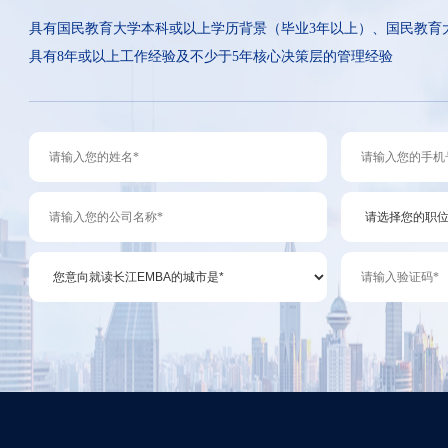
具有国民教育大学本科或以上学历背景（毕业3年以上）、国民教育
具有8年或以上工作经验及不少于5年核心决策层的管理经验