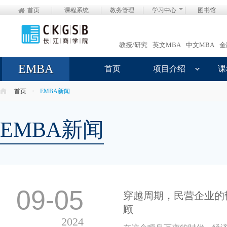
首页
课程系统
教务管理
学习中心
图书馆
教授/研究
英文MBA
中文MBA
金
EMBA
首页
项目介绍
课
首页
>
EMBA新闻
EMBA新闻
09-05
穿越周期，民营企业的
顾
2024