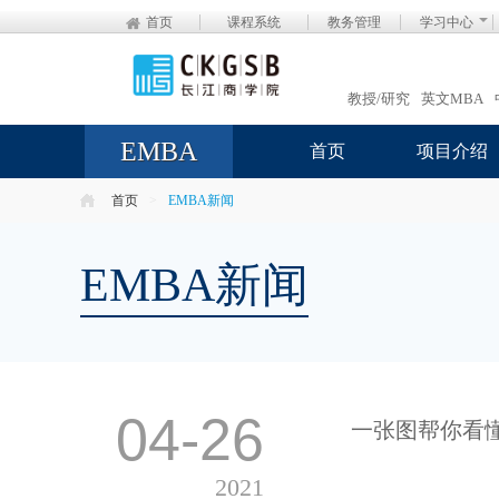
首页
课程系统
教务管理
学习中心
教授/研究
英文MBA
EMBA
首页
项目介绍
首页
>
EMBA新闻
EMBA新闻
04-26
一张图帮你看懂
2021