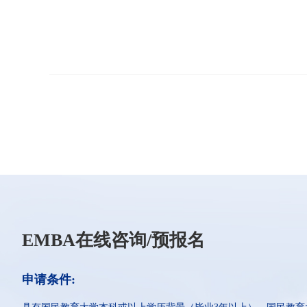
EMBA在线咨询/预报名
申请条件: