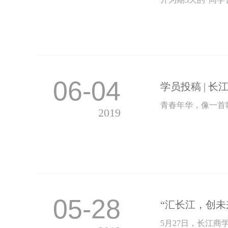
06-04
学员投稿 | 
青春年华，像一首
2019
05-28
“汇长江，创未
5月27日，长江