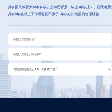
具有国民教育大学本科或以上学历背景（毕业3年以上）、国民教育
具有8年或以上工作经验及不少于5年核心决策层的管理经验