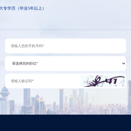
大专学历（毕业5年以上）