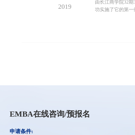
由长江商学院32
2019
功实施了它的第一
EMBA在线咨询/预报名
申请条件: