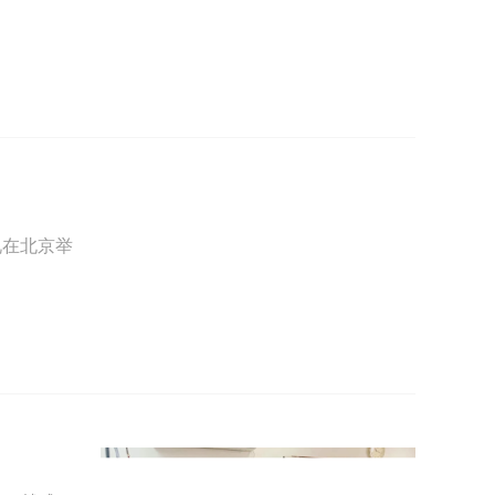
礼在北京举