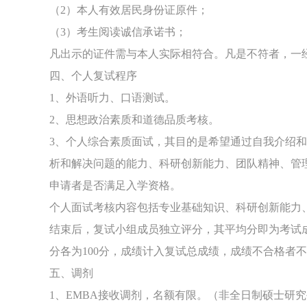
（2）本人有效居民身份证原件；
（3）考生阅读诚信承诺书；
凡出示的证件需与本人实际相符合。凡是不符者，一
四、个人复试程序
1、外语听力、口语测试。
2、思想政治素质和道德品质考核。
3、个人综合素质面试，其目的是希望通过自我介绍
析和解决问题的能力、科研创新能力、团队精神、管
申请者是否满足入学资格。
个人面试考核内容包括专业基础知识、科研创新能力
结束后，复试小组成员独立评分，其平均分即为考试
分各为100分，成绩计入复试总成绩，成绩不合格者
五、调剂
1、EMBA接收调剂，名额有限。（非全日制硕士研