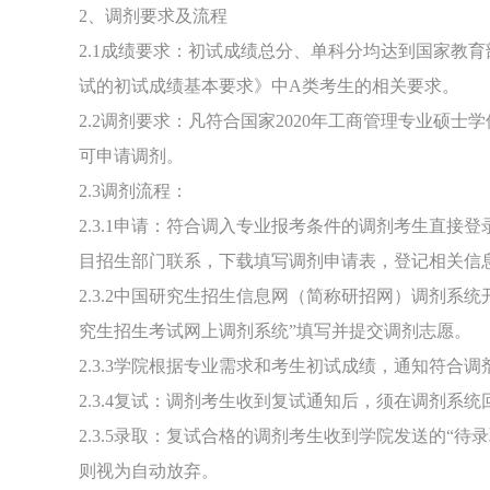
2、调剂要求及流程
2.1成绩要求：初试成绩总分、单科分均达到国家教育
试的初试成绩基本要求》中A类考生的相关要求。
2.2调剂要求：凡符合国家2020年工商管理专业硕
可申请调剂。
2.3调剂流程：
2.3.1申请：符合调入专业报考条件的调剂考生直接登录长江商学院
目招生部门联系，下载填写调剂申请表，登记相关信
2.3.2中国研究生招生信息网（简称研招网）调剂系
究生招生考试网上调剂系统”填写并提交调剂志愿。
2.3.3学院根据专业需求和考生初试成绩，通知符合
2.3.4复试：调剂考生收到复试通知后，须在调剂系
2.3.5录取：复试合格的调剂考生收到学院发送的“待
则视为自动放弃。