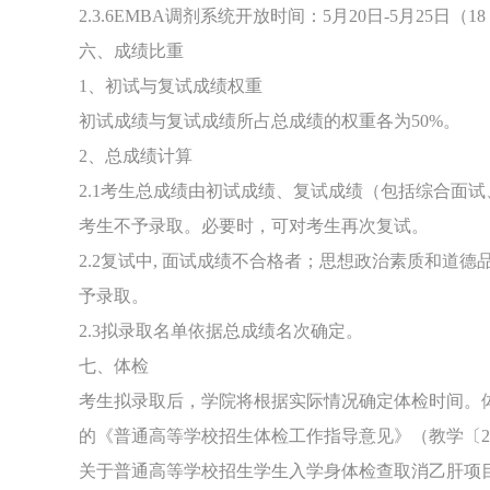
2.3.6EMBA调剂系统开放时间：5月20日-5月25
六、成绩比重
1、初试与复试成绩权重
初试成绩与复试成绩所占总成绩的权重各为50%。
2、总成绩计算
2.1考生总成绩由初试成绩、复试成绩（包括综合面
考生不予录取。必要时，可对考生再次复试。
2.2复试中, 面试成绩不合格者；思想政治素质和道
予录取。
2.3拟录取名单依据总成绩名次确定。
七、体检
考生拟录取后，学院将根据实际情况确定体检时间。
的《普通高等学校招生体检工作指导意见》（教学〔20
关于普通高等学校招生学生入学身体检查取消乙肝项目