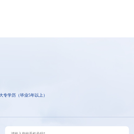
大专学历（毕业5年以上）