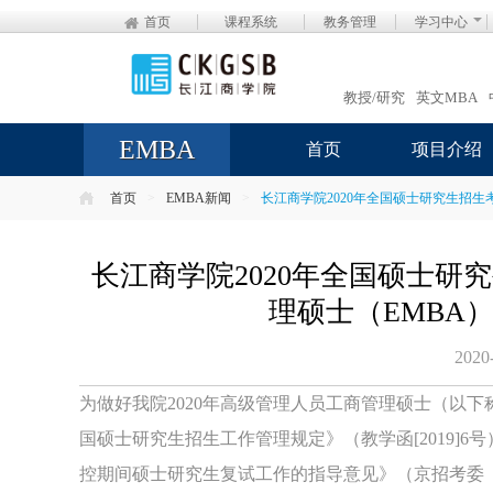
首页
课程系统
教务管理
学习中心
教授/研究
英文MBA
EMBA
首页
项目介绍
首页
>
EMBA新闻
>
长江商学院2020年全国硕士研究生招生
长江商学院2020年全国硕士研
理硕士（EMBA
2020
为做好我院2020年高级管理人员工商管理硕士（以下称
国硕士研究生招生工作管理规定》（教学函[2019]
控期间硕士研究生复试工作的指导意见》（京招考委〔2