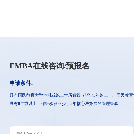
EMBA在线咨询/预报名
申请条件:
具有国民教育大学本科或以上学历背景（毕业3年以上）、国民教育
具有8年或以上工作经验及不少于5年核心决策层的管理经验