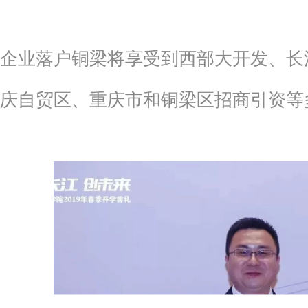
企业落户铜梁将享受到西部大开发、长
庆自贸区、重庆市和铜梁区招商引资等