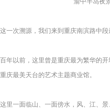
渝中半岛夜
这一次溯源，我们来到重庆南滨路中段最
百年以前，这里曾是重庆最为繁华的开
重庆最美天台的艺术主题商业馆。
这里一面临山、一面傍水，风、江、景