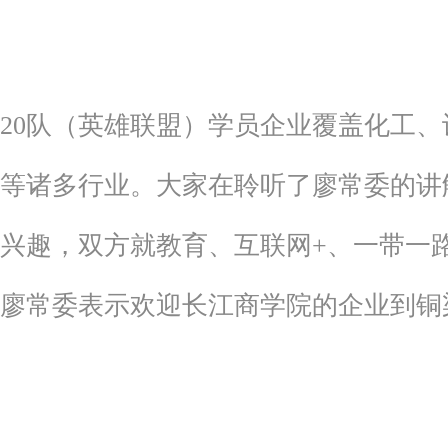
20队（英雄联盟）学员企业覆盖化工
等诸多行业。大家在聆听了廖常委的讲
兴趣，双方就教育、互联网+、一带一
廖常委表示欢迎长江商学院的企业到铜