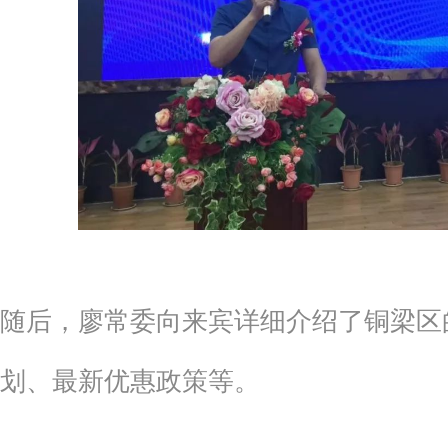
随后，廖常委向来宾详细介绍了铜梁区
划、最新优惠政策等。