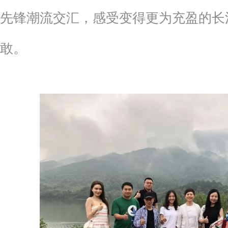
先锋潮流交汇，感受变得更为充盈的长
敢。