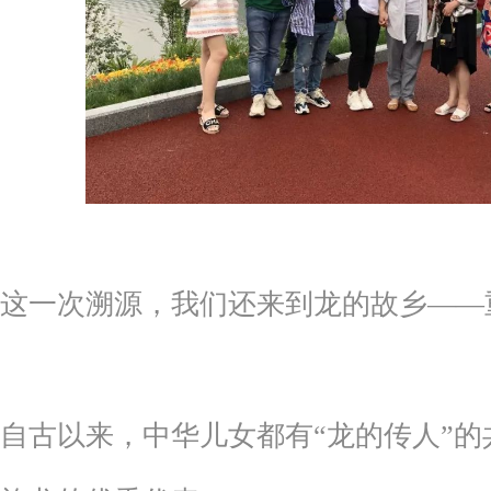
这一次溯源，我们还来到龙的故乡——
自古以来，中华儿女都有“龙的传人”