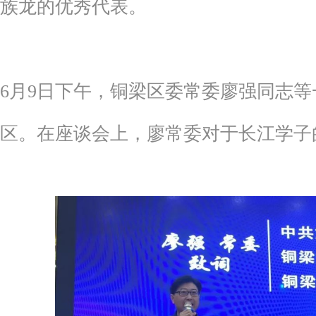
族龙的优秀代表。
6月9日下午，铜梁区委常委廖强同志
区。在座谈会上，廖常委对于长江学子