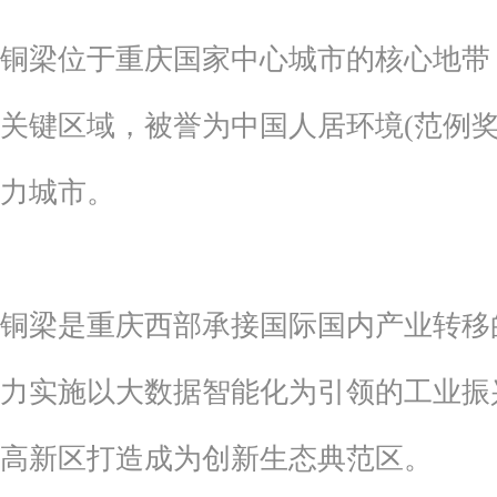
铜梁位于重庆国家中心城市的核心地带
关键区域，被誉为中国人居环境(范例奖
力城市。
铜梁是重庆西部承接国际国内产业转移
力实施以大数据智能化为引领的工业振
高新区打造成为创新生态典范区。