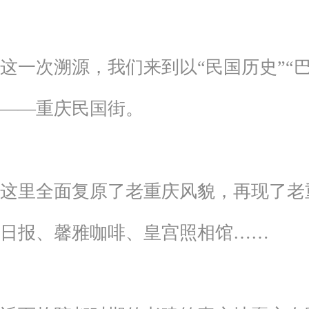
这一次溯源，我们来到以“民国历史”“
——重庆民国街。
这里全面复原了老重庆风貌，再现了老
日报、馨雅咖啡、皇宫照相馆……