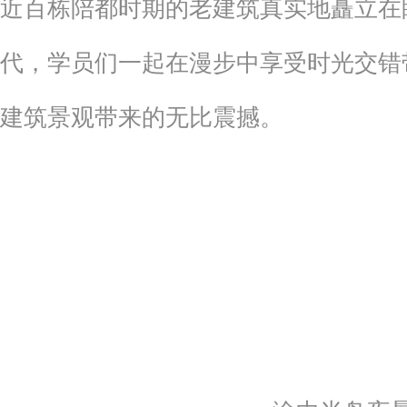
近百栋陪都时期的老建筑真实地矗立在
代，学员们一起在漫步中享受时光交错
建筑景观带来的无比震撼。