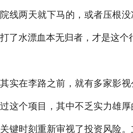
院线两天就下马的，或者压根没
打了水漂血本无归者，才是这个
其实在李路之前，就有多家影视
过这个项目，其中不乏实力雄厚
关键时刻重新审视了投资风险。