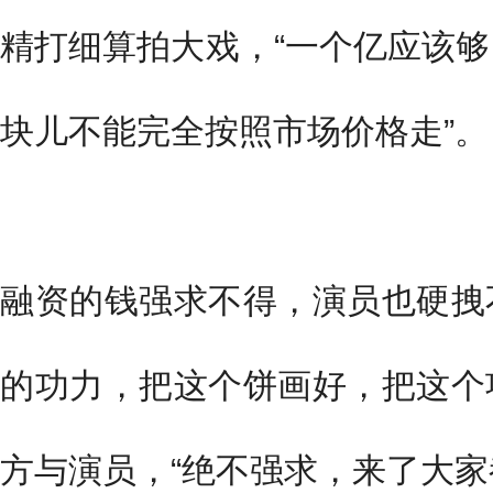
精打细算拍大戏，“一个亿应该
块儿不能完全按照市场价格走”。
融资的钱强求不得，演员也硬拽
的功力，把这个饼画好，把这个
方与演员，“绝不强求，来了大家