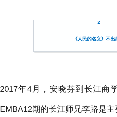
2
《人民的名义》不出
2017年4月，安晓芬到长江商
EMBA12期的长江师兄李路是