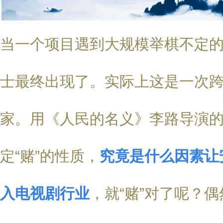
当一个项目遇到大规模举棋不定
士最终出现了。实际上这是一次
家。用《人民的名义》李路导演
定“赌”的性质，
究竟是什么因素让
入电视剧行业
，就“赌”对了呢？