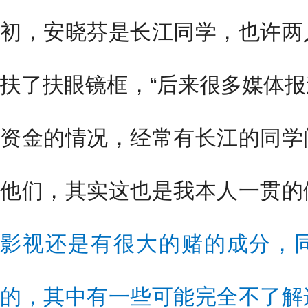
初，安晓芬是长江同学，也许两
扶了扶眼镜框，“后来很多媒体
资金的情况，经常有长江的同学
他们，其实这也是我本人一贯的
影视还是有很大的赌的成分，
的，其中有一些可能完全不了解