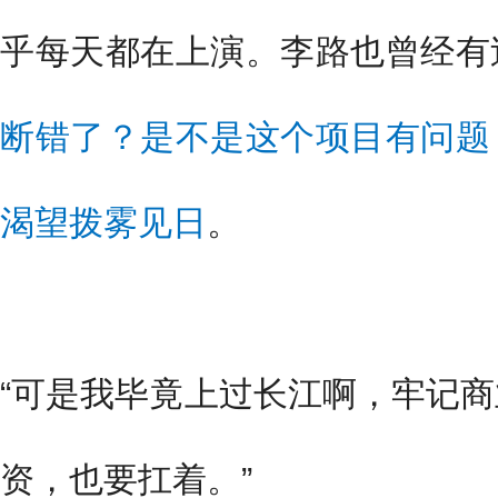
乎每天都在上演。李路也曾经有
断错了？是不是这个项目有问题
渴望拨雾见日
。
“可是我毕竟上过长江啊，牢记
资，也要扛着。”