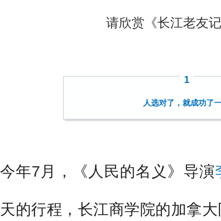
请欣赏《长江老友记
1
人选对了，就成功了
今年7月，《人民的名义》导演
天的行程，长江商学院的加拿大