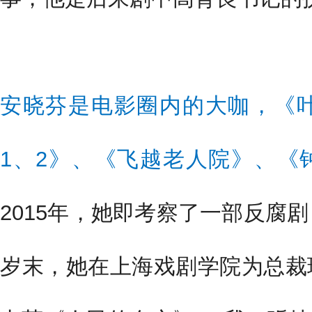
安晓芬是电影圈内的大咖，《叶
1、2》、《飞越老人院》、《
2015年，她即考察了一部反腐
岁末，她在上海戏剧学院为总裁