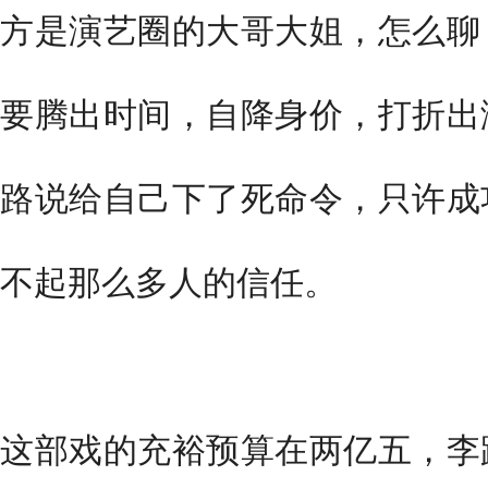
方是演艺圈的大哥大姐，怎么聊
要腾出时间，自降身价，打折出
路说给自己下了死命令，只许成
不起那么多人的信任。
这部戏的充裕预算在两亿五，李