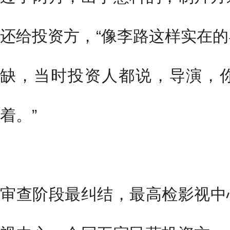
还给投资方，“像李路这样实在
缺，当时投资人都说，导演，
着。”
审查阶段最纠结，最高检影视中