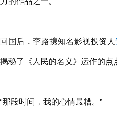
力的作品之一。
回国后，李路携知名影视投资人
揭秘了《人民的名义》运作的点
“那段时间，我的心情最糟。”