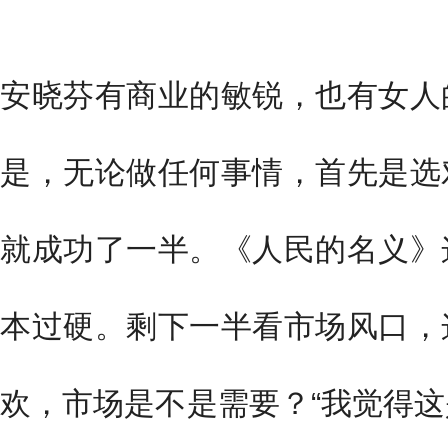
安晓芬有商业的敏锐，也有女人
是，无论做任何事情，首先是选
就成功了一半。《人民的名义》
本过硬。剩下一半看市场风口，
欢，市场是不是需要？“我觉得