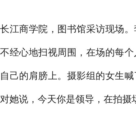
长江商学院，图书馆采访现场。
不经心地扫视周围，在场的每个
自己的肩膀上。摄影组的女生喊
对她说，今天你是领导，在拍摄