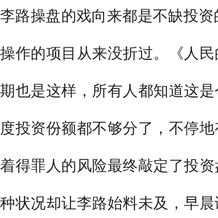
李路操盘的戏向来都是不缺投资
操作的项目从来没折过。《人民
期也是这样，所有人都知道这是
度投资份额都不够分了，不停地
着得罪人的风险最终敲定了投资
种状况却让李路始料未及，早晨