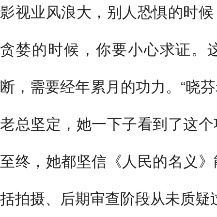
影视业风浪大，别人恐惧的时候
贪婪的时候，你要小心求证。
断，需要经年累月的功力。“晓
老总坚定，她一下子看到了这个
至终，她都坚信《人民的名义》
括拍摄、后期审查阶段从未质疑过