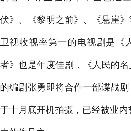
伏》、《黎明之前》、《悬崖》
卫视收视率第一的电视剧是《
者》也是年度佳剧，《人民的名
的编剧张勇即将合作一部谍战剧
于十月底开机拍摄，已经被业内誉