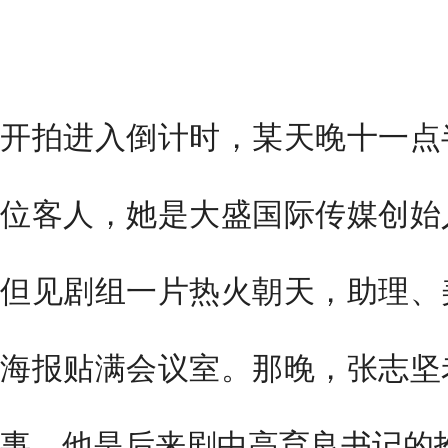
开拍进入倒计时，某天晚十一点
位客人，她是大盛国际传媒创始
但见剧组一片热火朝天，助理、
海报贴满会议室。那晚，张志坚
事，他是后来剧中高育良书记的