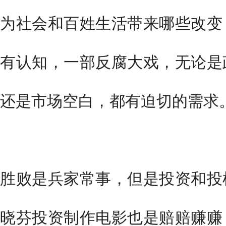
为社会和百姓生活带来哪些改变
有认知，一部反腐大戏，无论是
还是市场空白，都有迫切的需求
胜败是兵家常事，但是投资和投
晓芬投资制作电影也是赔赔赚赚