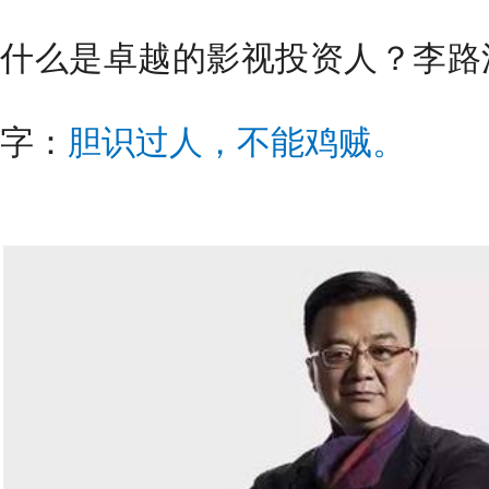
什么是卓越的影视投资人？李路
字：
胆识过人，不能鸡贼。