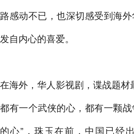
路感动不已，也深切感受到海外
发自内心的喜爱。
在海外，华人影视剧，谍战题材
都有一个武侠的心，都有一颗战
的心”，珠玉在前，中国已经