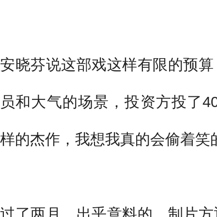
安晓芬说这部戏这样有限的预算
员和大气的场景，投资方投了40
样的杰作，我想我真的会偷着笑的
过了两月，出乎意料的，制片方