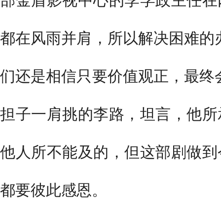
部金盾影视中心的李学政主任在
都在风雨并肩，所以解决困难的
们还是相信只要价值观正，最终
担子一肩挑的李路，坦言，他所
他人所不能及的，但这部剧做到
都要彼此感恩。