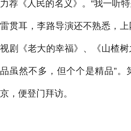
力荐《人民的名义》。“我一听
雷贯耳，李路导演还不熟悉，上
视剧《老大的幸福》、《山楂树
品虽然不多，但个个是精品”。
京，便登门拜访。