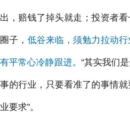
出，赔钱了掉头就走；投资者看
圈子，
低谷来临，须勉力拉动行
有平常心冷静跟进。
“其实我们
事的行业，只要看准了的事情就
业要求”。