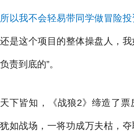
所以我不会轻易带同学做冒险投
还是这个项目的整体操盘人，我
负责到底的”。
天下皆知，《战狼2》缔造了票
犹如战场，一将功成万夫枯，夺