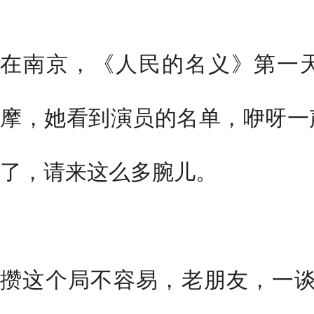
在南京，《人民的名义》第一
摩，她看到演员的名单，咿呀一
了，请来这么多腕儿。
攒这个局不容易，老朋友，一谈