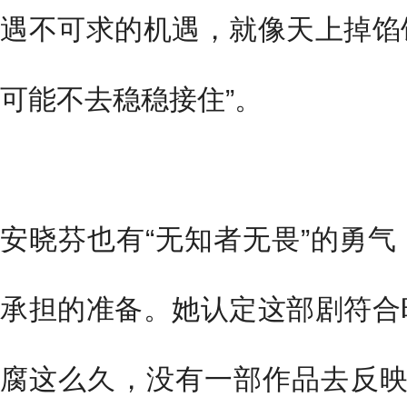
遇不可求的机遇，就像天上掉馅
可能不去稳稳接住”。
安晓芬也有“无知者无畏”的勇
承担的准备。她认定这部剧符合
腐这么久，没有一部作品去反映