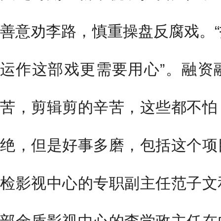
善意劝李路，慎重操盘反腐戏。
运作这部戏更需要用心”。融资
苦，剪辑剪的辛苦，这些都不怕
绝，但是好事多磨，包括这个项
检影视中心的专职副主任范子文