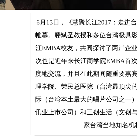
6月13日，《慧聚长江2017：走
帷幕。滕斌圣教授和多位台湾极具
江EMBA校友，共同探讨了两岸企
次也是近年来长江商学院EMBA首
度地交流，并且在此期间随重要嘉
理学院、荣民总医院（台湾最顶尖
际（台湾本土最大的唱片公司之一
讯业上市公司）和三创生活（文创
家台湾当地知名机