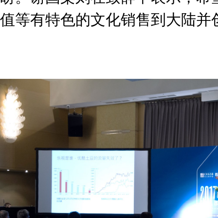
值等有特色的文化销售到大陆并