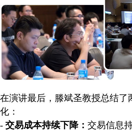
在演讲最后，滕斌圣教授总结了
化：
-
交易成本持续下降：
交易信息