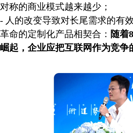
对称的商业模式越来越少；
- 人的改变导致对长尾需求的有
革命的定制化产品相契合：
随着
崛起，企业应把互联网作为竞争