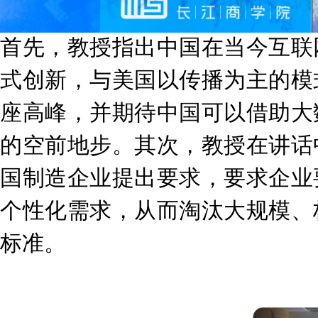
首先，教授指出中国在当今互联
式创新，与美国以传播为主的模
座高峰，并期待中国可以借助大
的空前地步。其次，教授在讲话
国制造企业提出要求，要求企业
个性化需求，从而淘汰大规模、
标准。