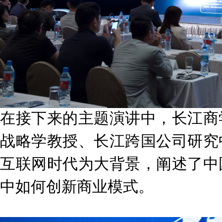
在接下来的主题演讲中，长江商
战略学教授、长江跨国公司研究
互联网时代为大背景，阐述了中
中如何创新商业模式。