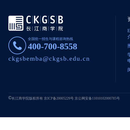
全国统一招生与课程咨询热线
400-700-8558
ckgsbemba@ckgsb.edu.cn
长江商学院版权所有
京ICP备20005229号
京公网安备11010102000785号