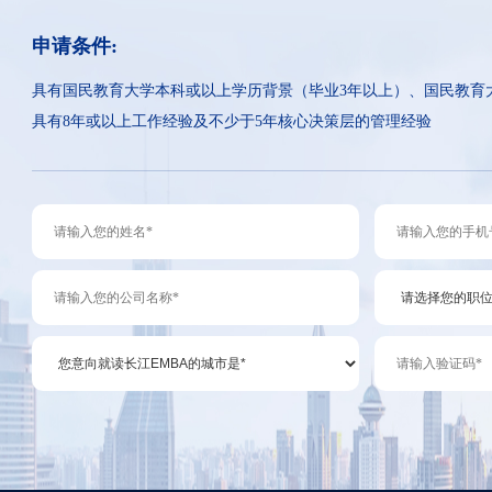
申请条件:
具有国民教育大学本科或以上学历背景（毕业3年以上）、国民教育
具有8年或以上工作经验及不少于5年核心决策层的管理经验