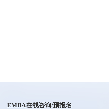
EMBA在线咨询/预报名