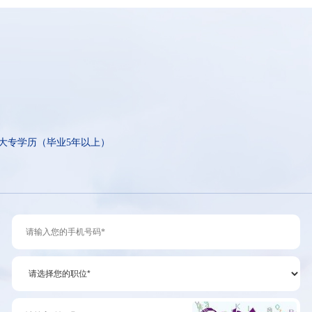
大专学历（毕业5年以上）