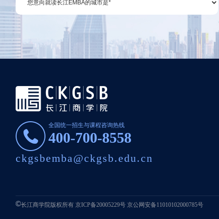
全国统一招生与课程咨询热线
400-700-8558
ckgsbemba@ckgsb.edu.cn
长江商学院版权所有
京ICP备20005229号
京公网安备11010102000785号