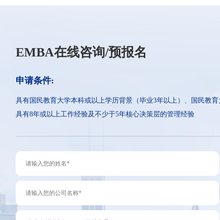
EMBA在线咨询/预报名
申请条件:
具有国民教育大学本科或以上学历背景（毕业3年以上）、国民教育
具有8年或以上工作经验及不少于5年核心决策层的管理经验