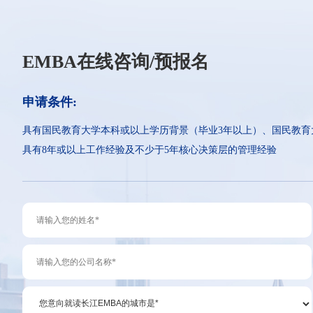
EMBA在线咨询/预报名
申请条件:
具有国民教育大学本科或以上学历背景（毕业3年以上）、国民教育
具有8年或以上工作经验及不少于5年核心决策层的管理经验