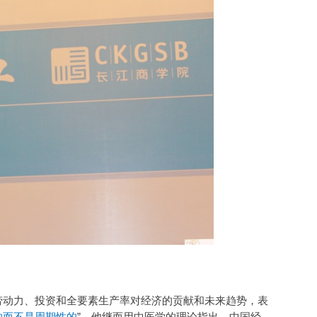
劳动力、投资和全要素生产率对经济的贡献和未来趋势，表
的而不是周期性的
”。他继而用中医学的理论指出，中国经