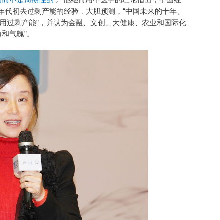
0年代初去过剩产能的经验，大胆预测，“中国未来的十年、
用过剩产能”，并认为金融、文创、大健康、农业和国际化
和气魄”。