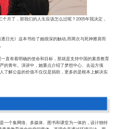
个月了，那我们的人生应该怎么过呢？2005年我决定，
逐日光》这本书给了她很深的触动,而两次与死神擦肩而
。
雪一直有着明确的使命和目标，那就是支持中国的素质教育
严的青年。演讲中，她重点介绍了梦想中心、去远方项
人了解公益的价值不仅仅是捐助，更多的是根本上解决实
，是一个集网络、多媒体、图书和课堂为一体的，设计独特