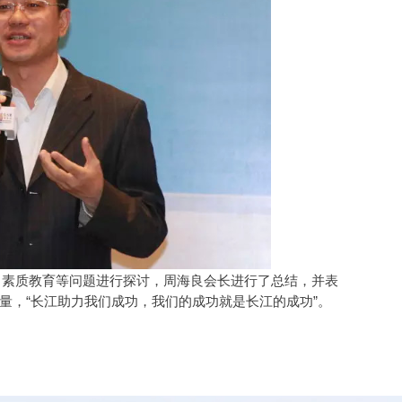
、素质教育等问题进行探讨，周海良会长进行了总结，并表
量，“长江助力我们成功，我们的成功就是长江的成功”。