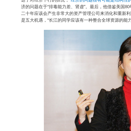
济的问题在于“排毒能力差、肾虚”。最后，他借鉴美国8
二十年应该会产生非常大的资产管理公司来消化和重新利
是五大机遇，“长江的同学应该有一种整合全球资源的能力