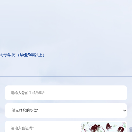
大专学历（毕业5年以上）