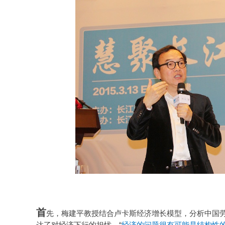
首
先，梅建平教授结合卢卡斯经济增长模型，分析中国
达了对经济下行的担忧，“
经济的问题很有可能是结构性