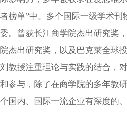
者榜单”中。多个国际一级学术刊
委。曾获长江商学院杰出研究奖
院杰出研究奖，以及巴克莱全球
刘教授注重理论与实践的结合，
和参与，除了在商学院的多年教
个国内、国际一流企业有深度的