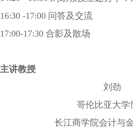
16:30 -17:00 问答及交流
17:00-17:30 合影及散场
主讲教授
刘劲
哥伦比亚大学
长江商学院会计与