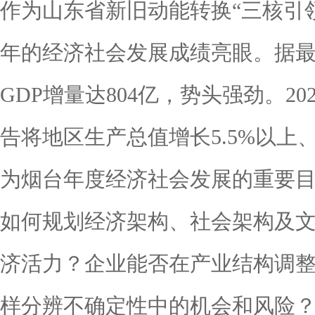
作为山东省新旧动能转换“三核引
年的经济社会发展成绩亮眼。据最新
GDP增量达804亿，势头强劲。2
告将地区生产总值增长5.5%以上
为烟台年度经济社会发展的重要
如何规划经济架构、社会架构及
济活力？企业能否在产业结构调
样分辨不确定性中的机会和风险？4