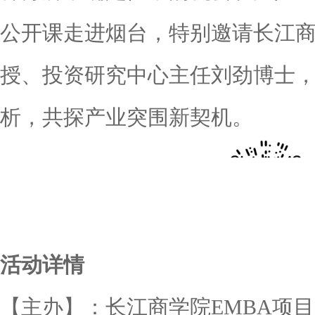
公开课走进烟台，特别邀请长江
授、投资研究中心主任刘劲博士
析，共探产业突围新契机。
活动详情
【主办】：长江商学院EMBA项目