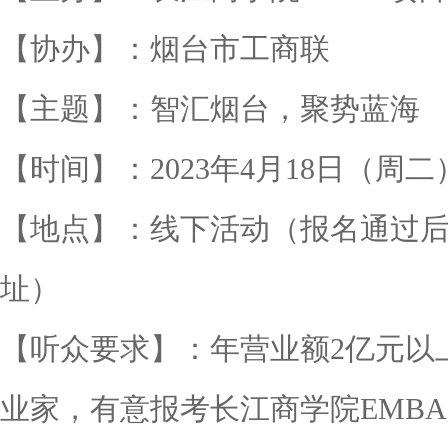
【协办】：烟台市工商联
【主题】：智汇烟台，聚势蓝海
【时间】：2023年4月18日（周二）13
【地点】：线下活动（报名通过
址）
【听众要求】：年营业额2亿元以
业家，有意报考长江商学院EMB