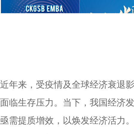
近年来，受疫情及全球经济衰退
面临生存压力。当下，我国经济
亟需提质增效，以焕发经济活力