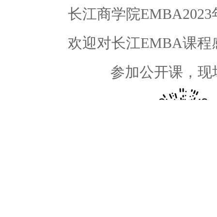
长江商学院EMBA202
欢迎对长江EMBA课
参加公开课，现