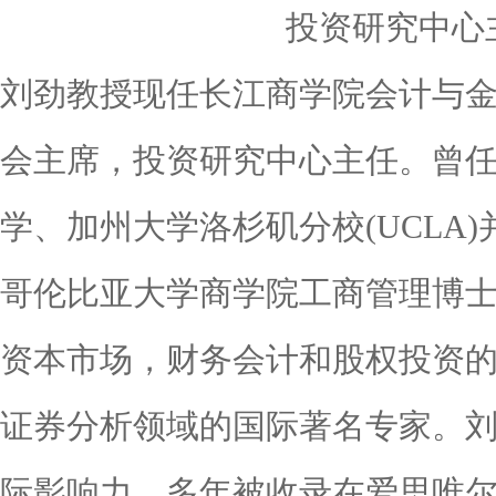
投资研究中心
刘劲教授现任长江商学院会计与
会主席，投资研究中心主任。曾
学、加州大学洛杉矶分校(UCLA
哥伦比亚大学商学院工商管理博
资本市场，财务会计和股权投资
证券分析领域的国际著名专家。
际影响力，多年被收录在爱思唯尔