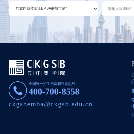
全国统一招生与课程咨询热线
400-700-8558
ckgsbemba@ckgsb.edu.cn