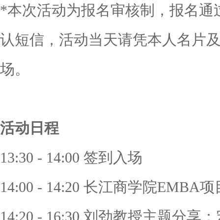
*本次活动为报名审核制，报名通
认短信，活动当天请凭本人名片
场。
活动日程
13:30 - 14:00 签到入场
14:00 - 14:20 长江商学院EMB
14:20 - 16:30 刘劲教授主题