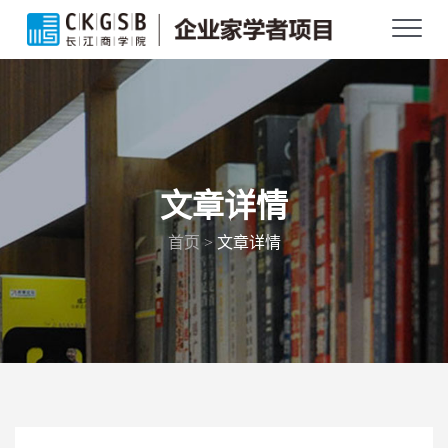
文章详情
首页 >
文章详情