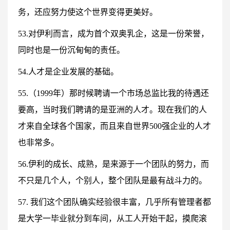
务，还应努力使这个世界变得更美好。
53.对伊利而言，成为首个双奥乳企，这是一份荣誉，
同时也是一份沉甸甸的责任。
54.人才是企业发展的基础。
55.（1999年）那时候聘请一个市场总监比我的待遇还
要高，当时我们聘请的是亚洲的人才。现在我们的人
才来自全球各个国家，而且来自世界500强企业的人才
也非常多。
56.伊利的成长、成熟，是来源于一个团队的努力，而
不只是几个人，个别人，整个团队是最有战斗力的。
57. 我们这个团队确实经验很丰富，几乎所有管理者都
是大学一毕业就分到车间，从工人开始干起，摸爬滚