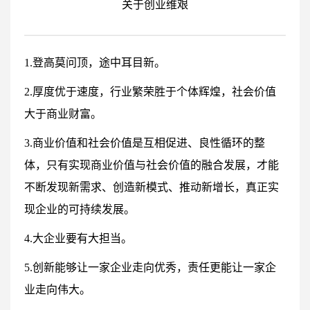
关于创业维艰
1.登高莫问顶，途中耳目新。
2.厚度优于速度，行业繁荣胜于个体辉煌，社会价值
大于商业财富。
3.商业价值和社会价值是互相促进、良性循环的整
体，只有实现商业价值与社会价值的融合发展，才能
不断发现新需求、创造新模式、推动新增长，真正实
现企业的可持续发展。
4.大企业要有大担当。
5.创新能够让一家企业走向优秀，责任更能让一家企
业走向伟大。