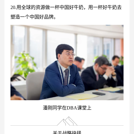
20.用全球的资源做一杯中国好牛奶，用一杯好牛奶去
塑造一个中国好品牌。
潘刚同学在DBA课堂上
关于战略抉择