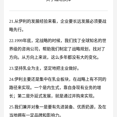
21.从伊利的发展经验来看，企业要长远发展必须要战
略先行。
22.1999年底，定战略的时候，我们找了全球知名的世
界级的咨询公司，帮助我们制定了战略规划，找对了
方向。从方向上来说，这么多年都没有大的变化。
23.坚持乳业为主，坚定地把主业做好。
24.伊利主要还是集中在乳业板块，在战略上有不同的
路径来实现。一个是内生式，靠自身现有业务的增
长；第二是外延式发展，就是通过并购来实现。
25.我们兼并对象一是要有先进装备、优质奶源，及在
当地拥有一定品牌和影响力。