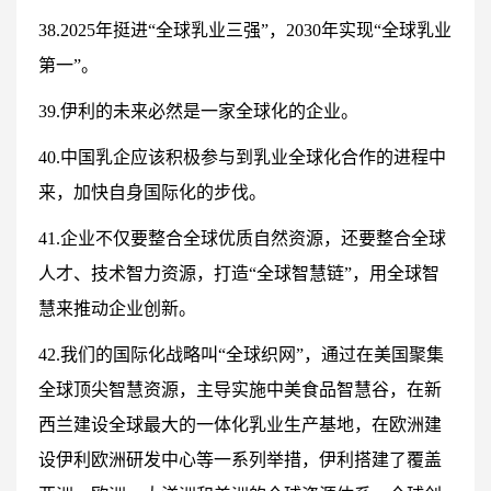
38.2025年挺进“全球乳业三强”，2030年实现“全球乳业
第一”。
39.伊利的未来必然是一家全球化的企业。
40.中国乳企应该积极参与到乳业全球化合作的进程中
来，加快自身国际化的步伐。
41.企业不仅要整合全球优质自然资源，还要整合全球
人才、技术智力资源，打造“全球智慧链”，用全球智
慧来推动企业创新。
42.我们的国际化战略叫“全球织网”，通过在美国聚集
全球顶尖智慧资源，主导实施中美食品智慧谷，在新
西兰建设全球最大的一体化乳业生产基地，在欧洲建
设伊利欧洲研发中心等一系列举措，伊利搭建了覆盖