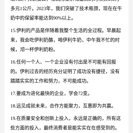
多元1公斤。2023年，我们突破了技术瓶颈，现在在牛
奶中的保留率能达到90%以上。
15.伊利的产品是伴随着我整个生活的全过程。早晨起
来，我会吃伊利奶酪，喝伊利牛奶，中午我不忙的时
候，沏一杯伊利奶粉。
16.任何一个人、一个企业没有付出是不可能有回报
的。伊利过去的经历充分证明了成功没有捷径，没有
踏踏实实的工作和努力，不可能成功。
17.要成为进化最快的企业，学会72变。
18.远见成就未来，合作方能聚力，互惠即为共赢。
19.在质量安全和创新上投入，永远是正确的，所有这
些方面的投入，最终消费者是能实实在在感受到的。