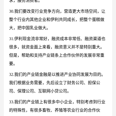
求，服务消费者。
30.我们要改变行业竞争方向，营造更大市场空间，让
整个行业内其他企业和伊利共同成长，把整个蛋糕做
大，把中国乳业做大。
31.伊利现金流非常好，融资成本非常低、融资渠道也
很多，就资金面上来看，融资意义并不是特别重大。
但是，帮助和支持产业链条上合作伙伴的发展非常重
要。
32.我们的产业链金融是以推进产业协同发展为目的。
我们根据业务需要，先后设立了财务公司、担保公
司、保理公司、互联网小贷公司。
33.我们的产业链上有很多中小企业，特别考虑到行业
的特殊性，有很多畜牧、养殖等农业行业的合作伙