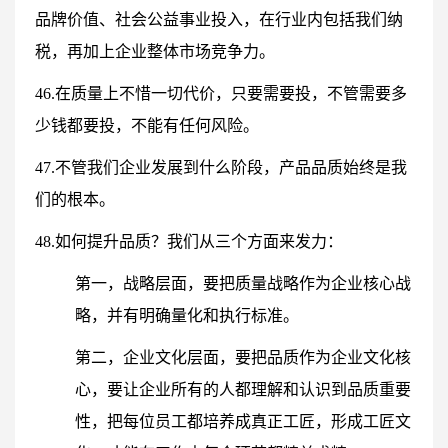
品牌价值、社会公益事业投入，在行业内包括我们纳
税，再加上企业整体市场竞争力。
46.在质量上不惜一切代价，只要需要投，不管需要多
少钱都要投，不能有任何风险。
47.不管我们企业发展到什么阶段，产品品质始终是我
们的根本。
48.如何提升品质？我们从三个方面来发力：
第一，战略层面，要把质量战略作为企业核心战
略，并有明确量化和执行标准。
第二，企业文化层面，要把品质作为企业文化核
心，要让企业所有的人都理解和认识到品质重要
性，把每位员工都培养成真正工匠，形成工匠文