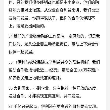
伴，另外我们很多经销商也都是中小企业，他们的融
贷能力相对比较弱。从企业自身利益来讲，我们也需
要协同发展，你跑得很快了，但你的合作伙伴跟不
上，这是要出问题的。
34.我们的产业链金融的工作是有一定风险的，但是我
们认为，龙头企业要主动承担责任，带动上下游合作
伙伴一起发展。
35.（伊利与农牧民建立了利益共享的联结机制）我们
帮助合作牧场增收近114亿元，带动全国560万养殖户
和农牧民走上增收致富的道路。
36.大到国家，小到企业，只有抱着一种开放的态度，
通过合作，才能实现互惠互利，共同发展。
37.千亿只是起点，伊利还有更高远的目标要去实现。