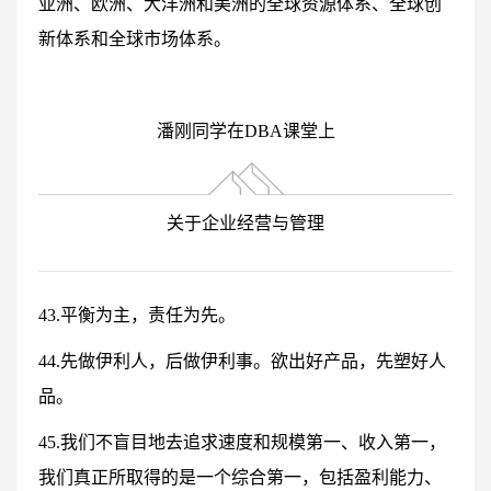
亚洲、欧洲、大洋洲和美洲的全球资源体系、全球创
新体系和全球市场体系。
潘刚同学在DBA课堂上
关于企业经营与管理
43.平衡为主，责任为先。
44.先做伊利人，后做伊利事。欲出好产品，先塑好人
品。
45.我们不盲目地去追求速度和规模第一、收入第一，
我们真正所取得的是一个综合第一，包括盈利能力、