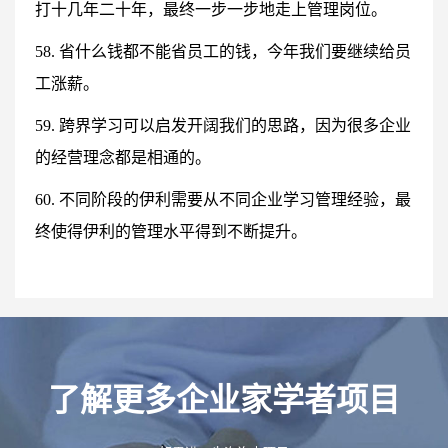
打十几年二十年，最终一步一步地走上管理岗位。
58. 省什么钱都不能省员工的钱，今年我们要继续给员
工涨薪。
59. 跨界学习可以启发开阔我们的思路，因为很多企业
的经营理念都是相通的。
60. 不同阶段的伊利需要从不同企业学习管理经验，最
终使得伊利的管理水平得到不断提升。
了解更多企业家学者项目