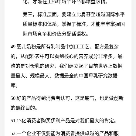
化，才能在工作中每个环节都精益求精。
第三，标准层面，要建立比肩甚至超越国际水平
质量标准和体系，掌握了标准，才能牢牢掌握国
际市场竞争和价值分配话语权。​​​​​​​
49.婴儿奶粉是所有乳制品中加工工艺、配方最复杂
的，从配料表中可以看到核心的营养成分非常多。最
难的是对母乳的研究，我们建立起了目前世界上数据
量最大、规模最大、数据最全的中国母乳研究数据
库。
50.好的产品得到消费者认可，这是底气，也是做创新
的最终目的。
51.13亿消费者购买伊利产品是对我们最大的肯定。
52.一个企业不仅要能为消费者提供卓越的产品和服