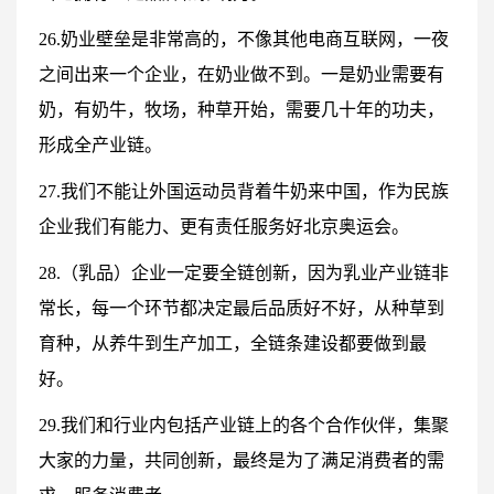
26.奶业壁垒是非常高的，不像其他电商互联网，一夜
之间出来一个企业，在奶业做不到。一是奶业需要有
奶，有奶牛，牧场，种草开始，需要几十年的功夫，
形成全产业链。
27.我们不能让外国运动员背着牛奶来中国，作为民族
企业我们有能力、更有责任服务好北京奥运会。
28.（乳品）企业一定要全链创新，因为乳业产业链非
常长，每一个环节都决定最后品质好不好，从种草到
育种，从养牛到生产加工，全链条建设都要做到最
好。
29.我们和行业内包括产业链上的各个合作伙伴，集聚
大家的力量，共同创新，最终是为了满足消费者的需