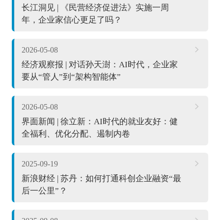
长江洞见 | 《民营经济促进法》实施一周
年，企业家信心更足了吗？
2026-05-08
经济观察报 | 对话孙天澍：AI时代，企业家
要从“管人”到“架构智能体”
2026-05-08
界面新闻 | 徐立新：AI时代的就业友好：健
全福利、优化分配、遏制内卷
2025-09-19
新浪财经 | 苏丹：如何打通科创企业融资“最
后一公里”？