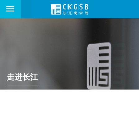
走进长江
ABOUT US
学院新闻