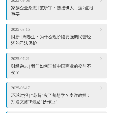
2025-09-08
家族企业杂志 | 范昕宇：选接班人，这2点很
重要
2025-08-15
财新 | 周春生：为什么现阶段要强调民营经
济的司法保护
2025-07-21
财经杂志 | 我们如何理解中国商业的变与不
变？
2025-06-17
环球时报 | “苏超”火了都想学？李洋教授：
打造文旅IP最忌“抄作业”