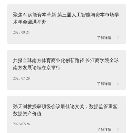
聚焦AI赋能资本革新 第三届人工智能与资本市场学
术年会圆满举办
2025-09-24
了解详情
共探全球南方体育商业化创新路径 长江商学院全球
南方发展论坛在京举行
2025-07-29
了解详情
孙天澍教授获顶级会议最佳论文奖：数据监管重塑
数据资产价值
2025-07-26
了解详情