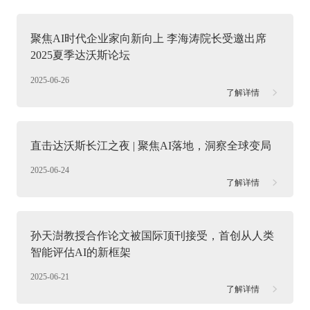
聚焦AI时代企业家向新向上 李海涛院长受邀出席
2025夏季达沃斯论坛
2025-06-26
了解详情
直击达沃斯长江之夜 | 聚焦AI落地，洞察全球变局
2025-06-24
了解详情
孙天澍教授合作论文被国际顶刊接受，首创从人类
智能评估AI的新框架
2025-06-21
了解详情