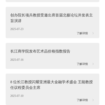
创办院长项兵教授受邀出席首届北极论坛并发表主
旨演讲
2025-07-23
了解详情
长江商学院发布艺术品价格指数报告
2025-07-16
了解详情
8 位长江教授闪耀亚洲最大金融学术盛会 王能教授
任议程委员会主席
2025-07-10
了解详情