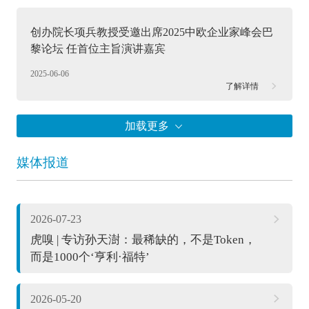
创办院长项兵教授受邀出席2025中欧企业家峰会巴
黎论坛 任首位主旨演讲嘉宾
2025-06-06
了解详情
媒体报道
2026-07-23
虎嗅 | 专访孙天澍：最稀缺的，不是Token，
而是1000个‘亨利·福特’
2026-05-20