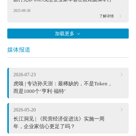
2025-09-30
了解详情
媒体报道
2026-07-23
虎嗅 | 专访孙天澍：最稀缺的，不是Token，
而是1000个‘亨利·福特’
2026-05-20
长江洞见 | 《民营经济促进法》实施一周
年，企业家信心更足了吗？