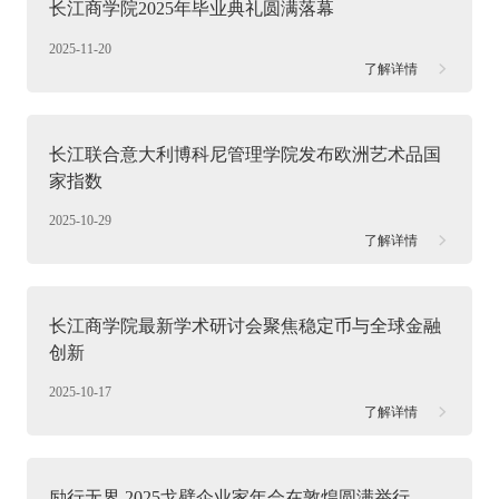
长江商学院2025年毕业典礼圆满落幕
2025-11-20
了解详情
长江联合意大利博科尼管理学院发布欧洲艺术品国
家指数
2025-10-29
了解详情
长江商学院最新学术研讨会聚焦稳定币与全球金融
创新
2025-10-17
了解详情
励行无界 2025戈壁企业家年会在敦煌圆满举行