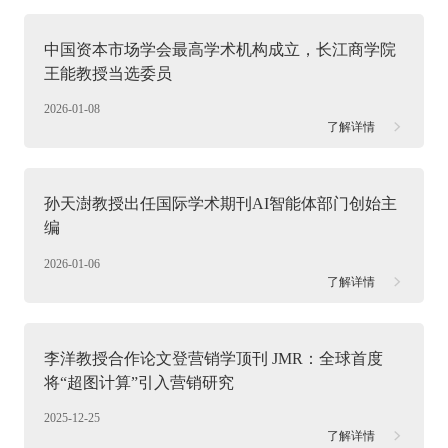
中国资本市场学会最高学术机构成立，长江商学院
王能教授当选委员
2026-01-08
了解详情
孙天澍教授出任国际学术期刊AI智能体部门创始主
编
2026-01-06
了解详情
李洋教授合作论文登营销学顶刊 JMR：全球首度
将“超图计算”引入营销研究
2025-12-25
了解详情