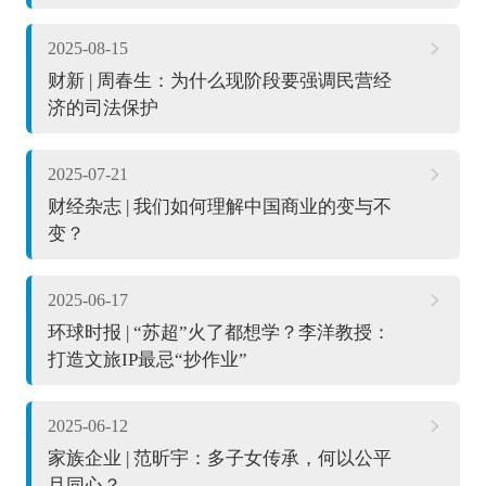
2025-08-15
财新 | 周春生：为什么现阶段要强调民营经
济的司法保护
2025-07-21
财经杂志 | 我们如何理解中国商业的变与不
变？
2025-06-17
环球时报 | “苏超”火了都想学？李洋教授：
打造文旅IP最忌“抄作业”
2025-06-12
家族企业 | 范昕宇：多子女传承，何以公平
且同心？