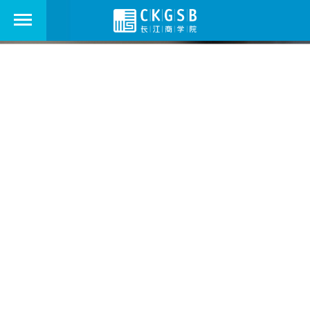
走进长江
ABOUT US
学院新闻