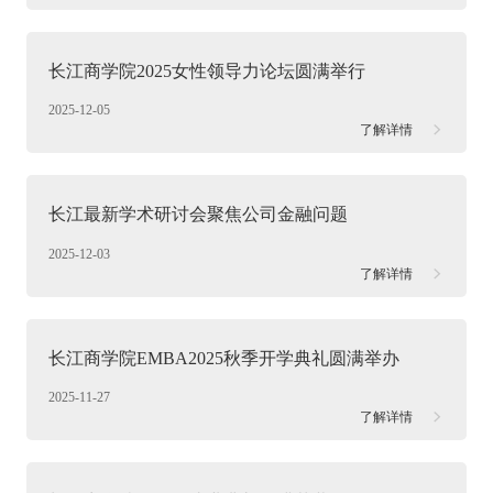
长江商学院2025女性领导力论坛圆满举行
2025-12-05
了解详情
长江最新学术研讨会聚焦公司金融问题
2025-12-03
了解详情
长江商学院EMBA2025秋季开学典礼圆满举办
2025-11-27
了解详情