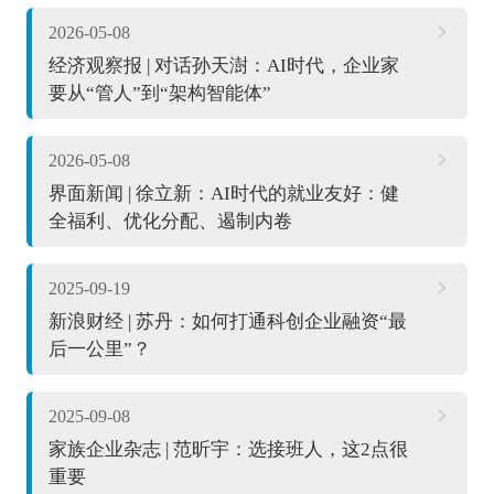
2026-05-08
经济观察报 | 对话孙天澍：AI时代，企业家
要从“管人”到“架构智能体”
2026-05-08
界面新闻 | 徐立新：AI时代的就业友好：健
全福利、优化分配、遏制内卷
2025-09-19
新浪财经 | 苏丹：如何打通科创企业融资“最
后一公里”？
2025-09-08
家族企业杂志 | 范昕宇：选接班人，这2点很
重要