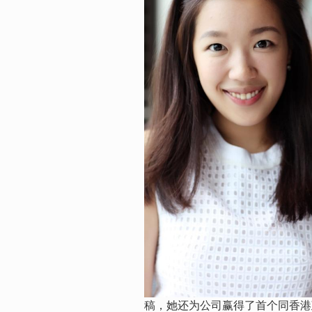
稿，她还为公司赢得了首个同香港