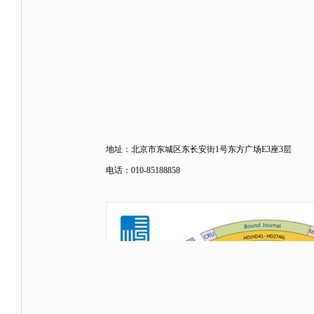
地址：北京市东城区东长安街1号东方广场E3座3层
电话：010-85188858