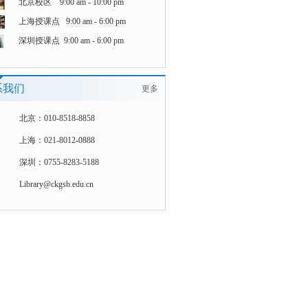
北京校区 9:00 am - 10:00 pm
上海授课点 9:00 am - 6:00 pm
深圳授课点 9:00 am - 6:00 pm
系我们
更多
北京：010-8518-8858
上海：021-8012-0888
深圳：0755-8283-5188
Library@ckgsb.edu.cn