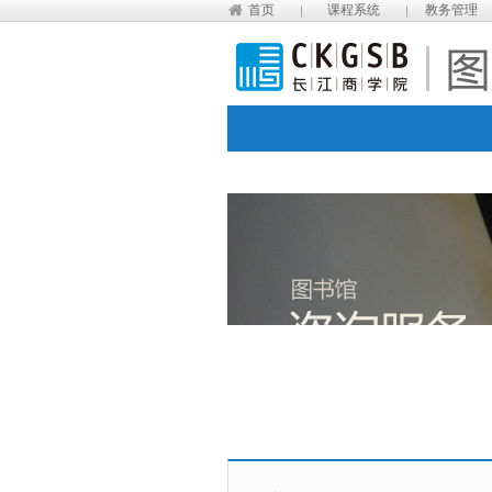
首页
课程系统
教务管理