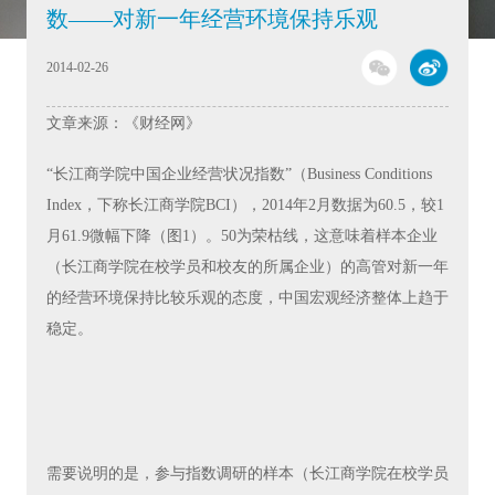
数——对新一年经营环境保持乐观
2014-02-26
文章来源：《财经网》
“长江商学院中国企业经营状况指数”（Business Conditions
Index，下称长江商学院BCI），2014年2月数据为60.5，较1
月61.9微幅下降（图1）。50为荣枯线，这意味着样本企业
（长江商学院在校学员和校友的所属企业）的高管对新一年
的经营环境保持比较乐观的态度，中国宏观经济整体上趋于
稳定。
需要说明的是，参与指数调研的样本（长江商学院在校学员