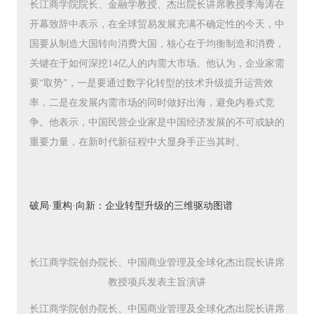
长江商学院院长、金融学教授、杰出院长讲席教授李海涛在
开幕致辞中表示，在全球贸易发展充满不确定性的今天，中
国要从制造大国转向消费大国，核心在于均衡制造和消费，
关键在于如何深挖14亿人的内需大市场。他认为，企业家需
要“取势”，一是要通过数字化转型的技术升级提升运营效
率，二是在发展内需市场的同时做好出海，避免内卷式竞
争。他表示，中国民营企业家是中国经济发展的不可或缺的
重要力量，在新时代新征程中大显身手正当其时。
破局·重构·向新：企业转型升级的三维驱动图谱
长江商学院创办院长、中国商业管理及全球化杰出院长讲席
教授项兵发表主旨演讲
长江商学院创办院长、中国商业管理及全球化杰出院长讲席