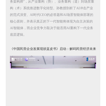
务架构师”，从产业重构（势）、业务重构（道）到场景重
构（术）系统推进数字化转型。孙教授剖析了AI冲击产业
的范式演变、AI时代CEO的必答题和AI场景智能体部署的
核心原则，并表示真正的下一代智能将体现为自主决策的
AI智能体，而企业竞争力取决于能否用AI重构下一代业务
底层逻辑。
《中国民营企业发展现状蓝皮书》启动：解码民营经济未来