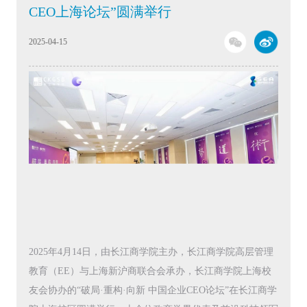
CEO上海论坛”圆满举行
2025-04-15
2025年4月14日，由长江商学院主办，长江商学院高层管理
教育（EE）与上海新沪商联合会承办，长江商学院上海校
友会协办的“破局·重构·向新 中国企业CEO论坛”在长江商学