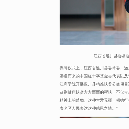
江西省遂川县委常
揭牌仪式上，江西省遂川县委常委、遂
远道而来的中国红十字基金会代表以及带
江商学院开展遂川县精准扶贫公益项目
贫到健康扶贫方方面面的帮扶；不仅带
精神上的鼓励。这种大爱无疆，积德行
表老区人民表达这种感恩之情。”