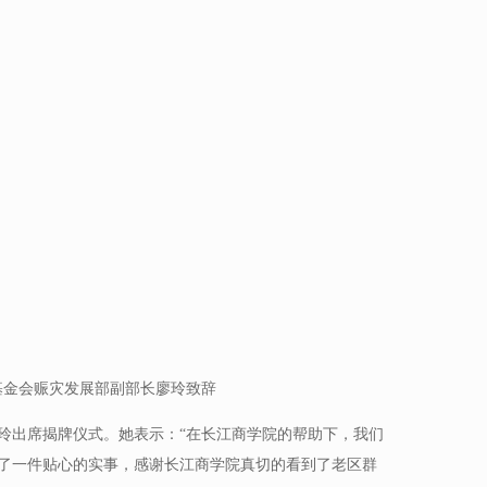
基金会赈灾发展部副部长廖玲致辞
玲出席揭牌仪式。她表示：“在长江商学院的帮助下，我们
了一件贴心的实事，感谢长江商学院真切的看到了老区群