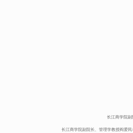
长江商学院副
长江商学院副院长、管理学教授阎爱民