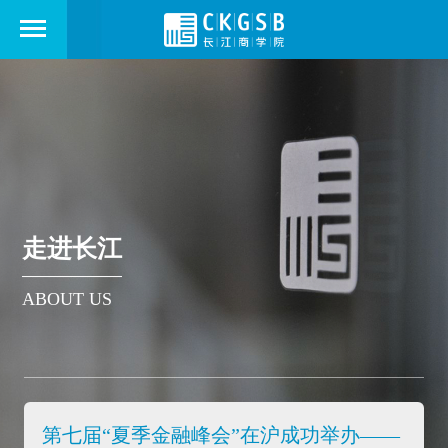
走进长江
ABOUT US
第七届“夏季金融峰会”在沪成功举办——