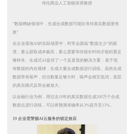
伟伦商业人工智能讲席教授
“数据稀缺领域中，生成合成数据可能比等待真实数据更有
效”
在企业落地AI的实际场景中，时常会面临“数据太少”的困
境：要么获取成本极高，要么需要等待很长时间才能积累足
够样本。生成式AI提供了一个反直觉的解决方案：基于现
有数据的内在规律，生成大量合成数据进行训练。虽然合成
数据带有噪声，但当数量足够大时，噪声会相互抵消，底层
的真实模式反而会被放大。
以金融行业为例，用过去10年的真实数据生成200万个合成
数据点进行训练，可以将预测准确率从3%提升至13%。
19 企业需警惕AI云服务的锁定效应