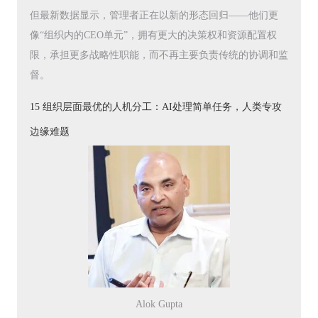
但最新数据显示，管理者正在以新的形态回归——他们更
像“组织内的CEO单元”，拥有更大的决策权和资源配置权
限，承担更多战略性职能，而不再主要负责传统的协调和监
督。
15 组织层面最优的人机分工：AI处理简单任务，人类专攻
边缘难题
Alok Gupta