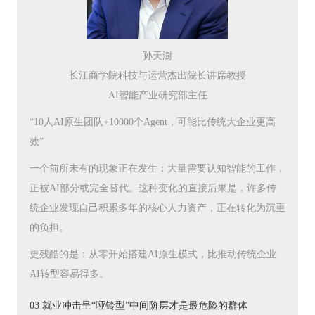
孙天澍
长江商学院科技与运营杰出院长讲席教授
AI智能产业研究部主任
“10人AI原生团队+10000个Agent，可能比传统大企业更高
效”
一个前所未有的现象正在发生：大量需要认知智能的工作，
正被AI部分或完全替代。这种变化的直接后果是，许多传
统企业发现自己积累多年的核心人力资产，正在转化为沉重
的负担。
更残酷的是：从零开始搭建AI原生模式，比推动传统企业
AI转型容易得多。
03 就业冲击呈“哑铃型”中间阶层才是最危险的群体