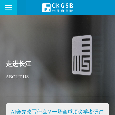
走进长江
ABOUT US
AI会先改写什么？一场全球顶尖学者研讨