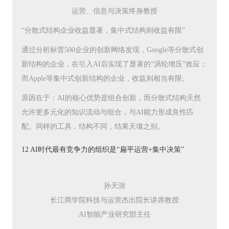
运营、信息与决策终身教授
“分散式结构企业收益显著，集中式结构则收益有限”
通过分析标普500企业的创新网络发现，Google等分散式创
新结构的企业，在引入AI后实现了显著的“涡轮增压”效应；
而Apple等集中式创新结构的企业，收益则相当有限。
原因在于：AI的核心优势是组合创新，而分散式结构天然
允许更多元化的知识流动与组合，与AI能力形成良性匹
配。同样的工具，结构不同，结果天壤之别。
12 AI时代最有竞争力的组织是“扁平运营+集中决策”
孙天澍
长江商学院科技与运营杰出院长讲席教授
AI智能产业研究部主任