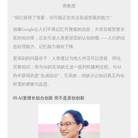
席教授
“我们获得了答案，但可能正在失去形成答案的能力”
就像Google让人们不再记忆可搜索的信息，大语言模型更丰
富的知识库，正在引发人类更深层的认知卸载——人们的信
息处理能力、记忆能力都在下降。
更深刻的问题在于：人类通过与他人对话可以质疑、辩论、
完善知识；而与AI的互动缺乏这一批判性建构过程。与AI
协作获得的是“合成知识”，它高效，但缺少让知识真正内化
所需的摩擦与反思。
09 AI更擅长组合创新 而不是原创创新