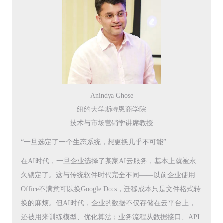
Anindya Ghose
纽约大学斯特恩商学院
技术与市场营销学讲席教授
“一旦选定了一个生态系统，想更换几乎不可能”
在AI时代，一旦企业选择了某家AI云服务，基本上就被永
久锁定了。这与传统软件时代完全不同——以前企业使用
Office不满意可以换Google Docs，迁移成本只是文件格式转
换的麻烦。但AI时代，企业的数据不仅存储在云平台上，
还被用来训练模型、优化算法；业务流程从数据接口、API