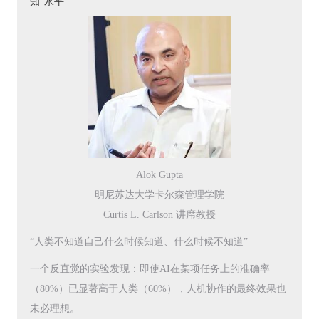
知”水平
Alok Gupta
明尼苏达大学卡尔森管理学院
Curtis L. Carlson 讲席教授
“人类不知道自己什么时候知道、什么时候不知道”
一个反直觉的实验发现：即使AI在某项任务上的准确率
（80%）已显著高于人类（60%），人机协作的最终效果也
未必理想。