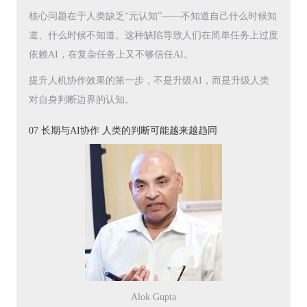
核心问题在于人类缺乏“元认知”——不知道自己什么时候知
道、什么时候不知道。这种缺陷导致人们在简单任务上过度
依赖AI，在复杂任务上又不够信任AI。
提升人机协作效果的第一步，不是升级AI，而是升级人类
对自身判断边界的认知。
07 长期与AI协作 人类的判断可能越来越趋同
Alok Gupta