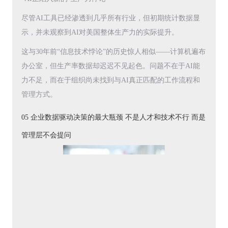
尽管AI工具已经渗透到几乎所有行业，但初期统计数据显
示，并未观察到AI对美国整体生产力的实际提升。
这与30年前“信息技术悖论”的历史惊人相似——计算机遍布
办公室，但生产率数据却迟迟不见起色。问题不在于AI能
力不足，而在于组织尚未找到与AI真正匹配的工作流程和
管理方式。
05 企业数据驱动决策的最大瓶颈 不是人才和技术不行 而是
管理层不会提问