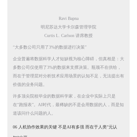
Ravi Bapna
明尼苏达大学卡尔森管理学院
Curtis L. Carlson 讲席教授
“大多数公司只用了3%的数据进行决策”
企业普遍将数据科学人才短缺视为核心障碍，但真相是：大
多数公司仅使用了3%的数据来支撑决策。瓶颈不在供给，
而在于管理层对分析技术应用场景的认知不足，无法提出有
价值的业务问题。
许多顶尖院校毕业的数据科学家，在企业中实际上只是
在“跑报表”。AI时代，最稀缺的不是会用数据的人，而是知
道该问什么问题的人。
06 人机协作效果的关键 不是AI有多强 而在于人类“元认