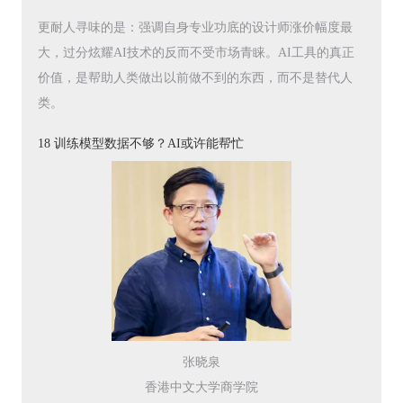
更耐人寻味的是：强调自身专业功底的设计师涨价幅度最
大，过分炫耀AI技术的反而不受市场青睐。AI工具的真正
价值，是帮助人类做出以前做不到的东西，而不是替代人
类。
18 训练模型数据不够？AI或许能帮忙
张晓泉
香港中文大学商学院