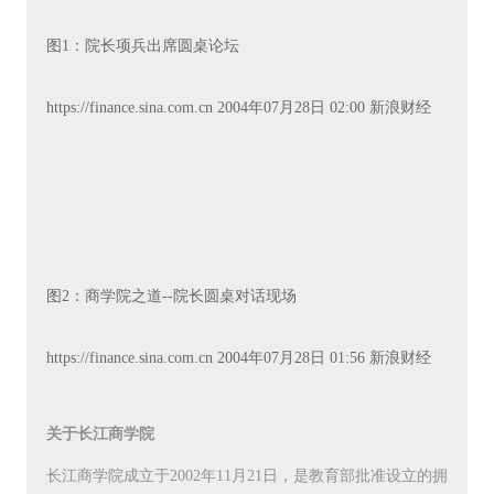
图1：院长项兵出席圆桌论坛
https://finance.sina.com.cn 2004年07月28日 02:00 新浪财经
图2：商学院之道--院长圆桌对话现场
https://finance.sina.com.cn 2004年07月28日 01:56 新浪财经
关于长江商学院
长江商学院成立于2002年11月21日，是教育部批准设立的拥