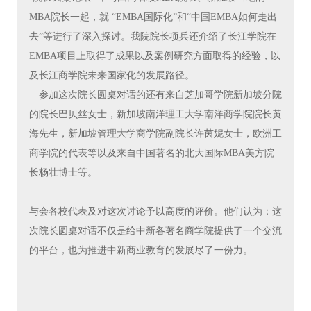
MBA院长一起，就 “EMBA国际化”和“中国EMBA如何走出
去”等进行了深入探讨。我院院长项兵还介绍了长江学院在
EMBA项目上取得了成果以及案例研究方面取得的经验，以
及长江商学院未来国家化的发展路径。
参加这次院长圆桌对话的还有来自芝加哥学院新加坡分院
的院长巴贝丝女士，新加坡南洋理工大学南洋商学院院长黄
海先生，新加坡管理大学商学院副院长许茵妮女士，欧洲工
商学院的代表等以及来自中国著名的北大国际MBA美方院
长杨壮博士等。
与会各校代表及对这次讨论予以高度的评价。他们认为：这
次院长圆桌对话不仅是给中新各著名商学院提供了一个交流
的平台，也为推进中新商业教育的发展尽了一份力。