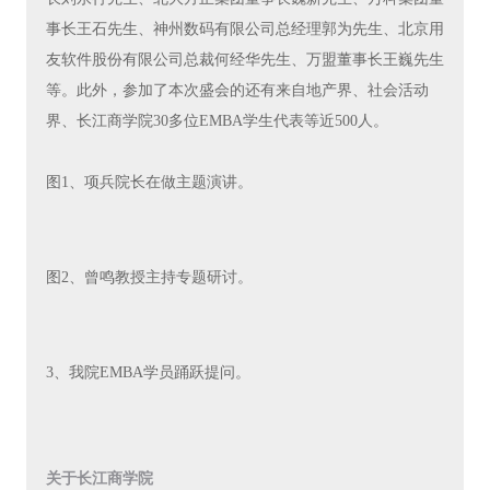
事长王石先生、神州数码有限公司总经理郭为先生、北京用
友软件股份有限公司总裁何经华先生、万盟董事长王巍先生
等。此外，参加了本次盛会的还有来自地产界、社会活动
界、长江商学院30多位EMBA学生代表等近500人。
图1、项兵院长在做主题演讲。
图2、曾鸣教授主持专题研讨。
3、我院EMBA学员踊跃提问。
关于长江商学院