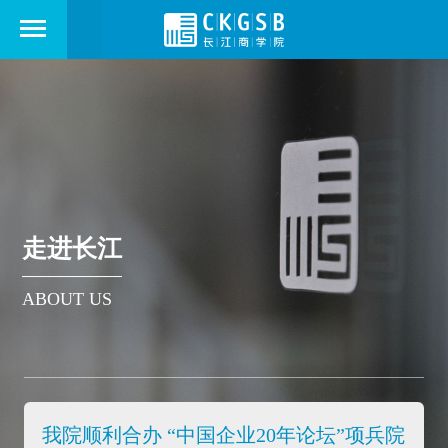
走进长江
ABOUT US
我院顺利合办 “中国企业20年论坛”项兵院