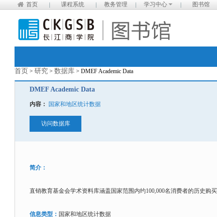
首页
课程系统
教务管理
学习中心
图书馆
首页
研究
数据库
>
>
> DMEF Academic Data
DMEF Academic Data
内容：
国家和地区统计数据
访问数据库
简介：
直销教育基金会学术资料库涵盖国家范围内约100,000名消费者的历史购
信息类型：
国家和地区统计数据