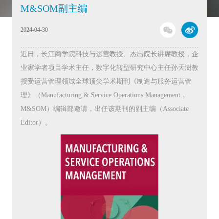
M&SOM副主编
2024-04-30
近日，长江商学院科技与运营教授、杰出院长讲席教授，企
业家学者项目学术主任，数字化转型研究中心主任孙天澍教
授受运营管理领域全球顶尖学术期刊《制造与服务运营管
理》（Manufacturing & Service Operations Management，
M&SOM）编辑部邀请，出任该期刊的副主编（Associate
Editor）。