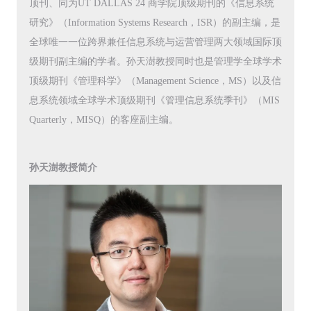
顶刊、同为UT DALLAS 24 商学院顶级期刊的《信息系统
研究》（Information Systems Research，ISR）的副主编，是
全球唯一一位跨界兼任信息系统与运营管理两大领域国际顶
级期刊副主编的学者。孙天澍教授同时也是管理学全球学术
顶级期刊《管理科学》（Management Science，MS）以及信
息系统领域全球学术顶级期刊《管理信息系统季刊》（MIS
Quarterly，MISQ）的客座副主编。
孙天澍教授简介