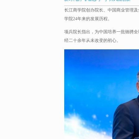
长江商学院创办院长、中国商业管理及
学院24年来的发展历程。
项兵院长指出，为中国培养一批驰骋全
经二十余年从未改变的初心。