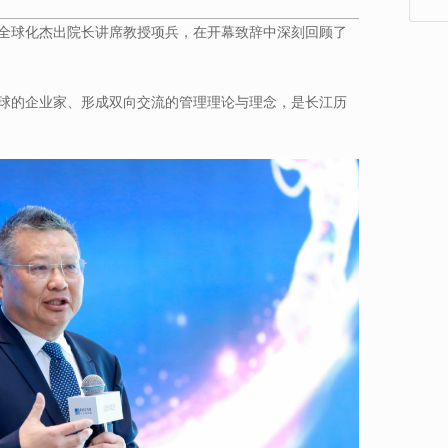
全球化杰出院长讲席教授项兵，在开幕致辞中深刻回顾了
球的企业家、形成双向交流的管理理论与理念，是长江历