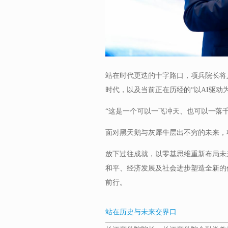
站在时代更迭的十字路口，项兵院长将
时代，以及当前正在历经的“以AI驱动
“这是一个可以一飞冲天、也可以一落
面对黑天鹅与灰犀牛层出不穷的未来，
放下过往成就，以零基思维重新布局未
和平、经济发展及社会进步塑造全新的价
前行。
站在历史与未来交界口