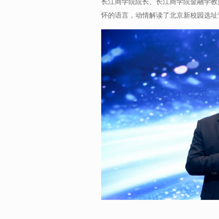
长江商学院院长、长江商学院金融学教
怀的语言，动情解读了北京新校园选址